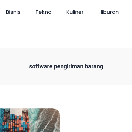
Bisnis
Tekno
Kuliner
Hiburan
software pengiriman barang