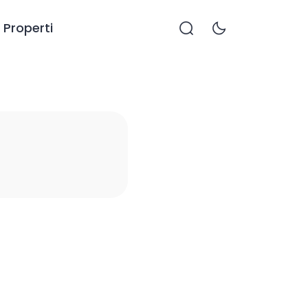
Properti