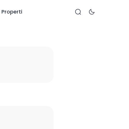
Properti