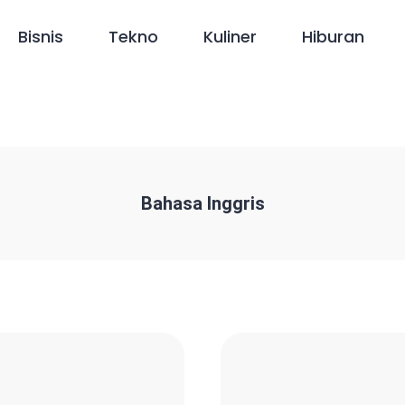
Bisnis
Tekno
Kuliner
Hiburan
Bahasa Inggris