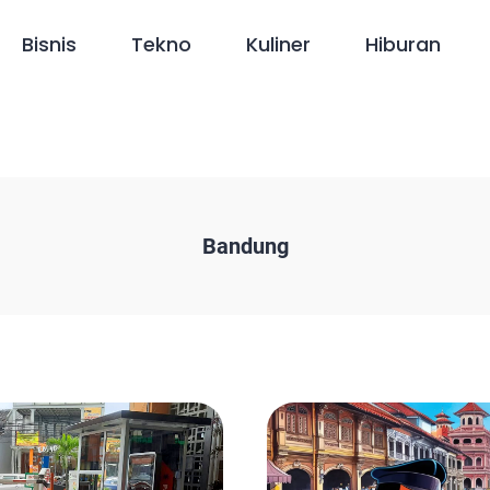
Bisnis
Tekno
Kuliner
Hiburan
Bandung