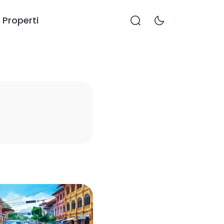
Properti