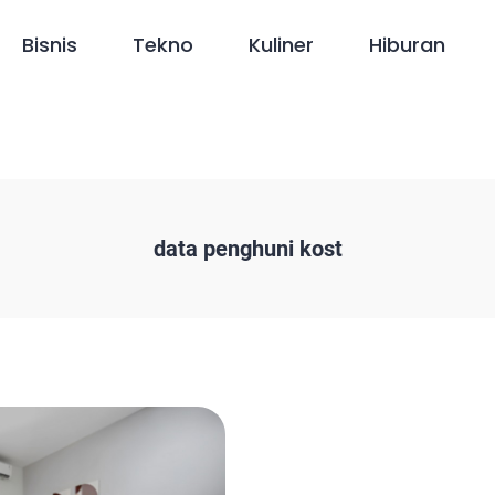
Bisnis
Tekno
Kuliner
Hiburan
data penghuni kost