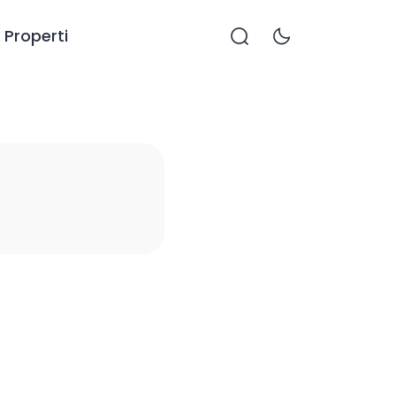
Properti