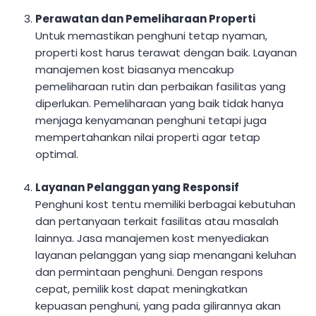
Perawatan dan Pemeliharaan Properti
Untuk memastikan penghuni tetap nyaman,
properti kost harus terawat dengan baik. Layanan
manajemen kost biasanya mencakup
pemeliharaan rutin dan perbaikan fasilitas yang
diperlukan. Pemeliharaan yang baik tidak hanya
menjaga kenyamanan penghuni tetapi juga
mempertahankan nilai properti agar tetap
optimal.
Layanan Pelanggan yang Responsif
Penghuni kost tentu memiliki berbagai kebutuhan
dan pertanyaan terkait fasilitas atau masalah
lainnya. Jasa manajemen kost menyediakan
layanan pelanggan yang siap menangani keluhan
dan permintaan penghuni. Dengan respons
cepat, pemilik kost dapat meningkatkan
kepuasan penghuni, yang pada gilirannya akan