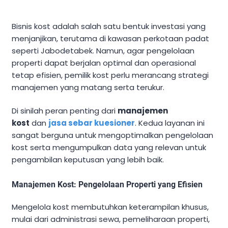
Bisnis kost adalah salah satu bentuk investasi yang
menjanjikan, terutama di kawasan perkotaan padat
seperti Jabodetabek. Namun, agar pengelolaan
properti dapat berjalan optimal dan operasional
tetap efisien, pemilik kost perlu merancang strategi
manajemen yang matang serta terukur.
Di sinilah peran penting dari
manajemen
kost
dan
jasa sebar kuesioner
. Kedua layanan ini
sangat berguna untuk mengoptimalkan pengelolaan
kost serta mengumpulkan data yang relevan untuk
pengambilan keputusan yang lebih baik.
Manajemen Kost: Pengelolaan Properti yang Efisien
Mengelola kost membutuhkan keterampilan khusus,
mulai dari administrasi sewa, pemeliharaan properti,