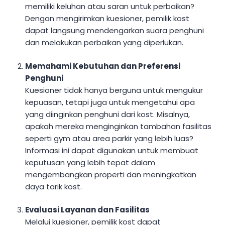
memiliki keluhan atau saran untuk perbaikan?
Dengan mengirimkan kuesioner, pemilik kost
dapat langsung mendengarkan suara penghuni
dan melakukan perbaikan yang diperlukan.
Memahami Kebutuhan dan Preferensi
Penghuni
Kuesioner tidak hanya berguna untuk mengukur
kepuasan, tetapi juga untuk mengetahui apa
yang diinginkan penghuni dari kost. Misalnya,
apakah mereka menginginkan tambahan fasilitas
seperti gym atau area parkir yang lebih luas?
Informasi ini dapat digunakan untuk membuat
keputusan yang lebih tepat dalam
mengembangkan properti dan meningkatkan
daya tarik kost.
Evaluasi Layanan dan Fasilitas
Melalui kuesioner, pemilik kost dapat