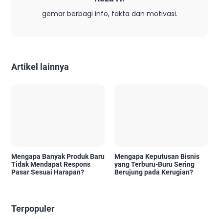
gemar berbagi info, fakta dan motivasi.
Artikel lainnya
Mengapa Banyak Produk Baru
Mengapa Keputusan Bisnis
Tidak Mendapat Respons
yang Terburu-Buru Sering
Pasar Sesuai Harapan?
Berujung pada Kerugian?
Terpopuler