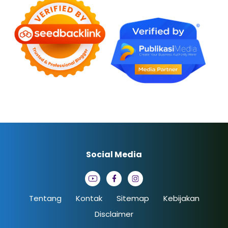
Social Media
Tentang
Kontak
Sitemap
Kebijakan
Disclaimer