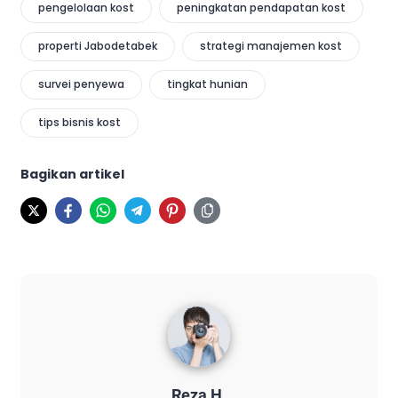
pengelolaan kost
peningkatan pendapatan kost
properti Jabodetabek
strategi manajemen kost
survei penyewa
tingkat hunian
tips bisnis kost
Bagikan artikel
Reza H.