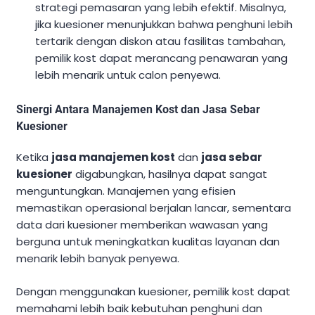
strategi pemasaran yang lebih efektif. Misalnya,
jika kuesioner menunjukkan bahwa penghuni lebih
tertarik dengan diskon atau fasilitas tambahan,
pemilik kost dapat merancang penawaran yang
lebih menarik untuk calon penyewa.
Sinergi Antara Manajemen Kost dan Jasa Sebar
Kuesioner
Ketika
jasa manajemen kost
dan
jasa sebar
kuesioner
digabungkan, hasilnya dapat sangat
menguntungkan. Manajemen yang efisien
memastikan operasional berjalan lancar, sementara
data dari kuesioner memberikan wawasan yang
berguna untuk meningkatkan kualitas layanan dan
menarik lebih banyak penyewa.
Dengan menggunakan kuesioner, pemilik kost dapat
memahami lebih baik kebutuhan penghuni dan