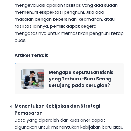
mengevaluasi apakah fasilitas yang ada sudah
memenuhi ekspektasi penghuni. Jika ada
masalah dengan kebersihan, keamanan, atau
fasilitas lainnya, pemilik dapat segera
mengatasinya untuk memastikan penghuni tetap
puas.
Artikel Terkait
Mengapa Keputusan Bisnis
yang Terburu-Buru Sering
Berujung pada Kerugian?
Menentukan Kebijakan dan Strategi
Pemasaran
Data yang diperoleh dari kuesioner dapat
digunakan untuk menentukan kebijakan baru atau