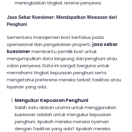
meningkatkan tingkat retensi penyewa.
Jasa Sebar Kuesioner: Mendapatkan Wawasan dari
Penghuni
Sementara manajemen kost berfokus pada
operasional dan pengelolaan properti,
jasa sebar
kuesioner
membantu pemilik kost untuk
mengumpulkan data langsung dari penghuni atau
calon penyewa. Data ini sangat berguna untuk
memahami tingkat kepuasan penghuni serta
mengetahui preferensi mereka terkait fasilitas atau
layanan yang ada.
Mengukur Kepuasan Penghuni
Salah satu alasan utama untuk menggunakan
kuesioner adalah untuk mengukur kepuasan
penghuni. Apakah mereka merasa nyaman
dengan fasilitas yang ada? Apakah mereka