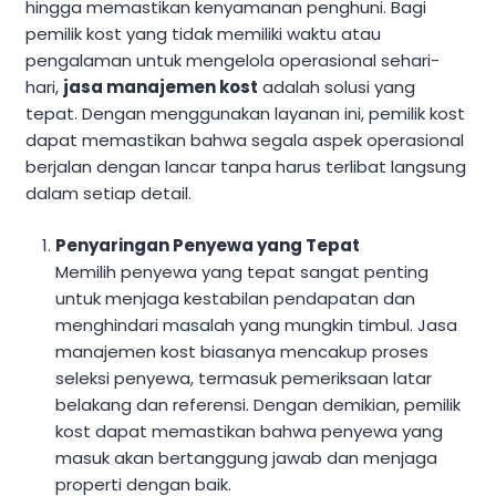
hingga memastikan kenyamanan penghuni. Bagi
pemilik kost yang tidak memiliki waktu atau
pengalaman untuk mengelola operasional sehari-
hari,
jasa manajemen kost
adalah solusi yang
tepat. Dengan menggunakan layanan ini, pemilik kost
dapat memastikan bahwa segala aspek operasional
berjalan dengan lancar tanpa harus terlibat langsung
dalam setiap detail.
Penyaringan Penyewa yang Tepat
Memilih penyewa yang tepat sangat penting
untuk menjaga kestabilan pendapatan dan
menghindari masalah yang mungkin timbul. Jasa
manajemen kost biasanya mencakup proses
seleksi penyewa, termasuk pemeriksaan latar
belakang dan referensi. Dengan demikian, pemilik
kost dapat memastikan bahwa penyewa yang
masuk akan bertanggung jawab dan menjaga
properti dengan baik.