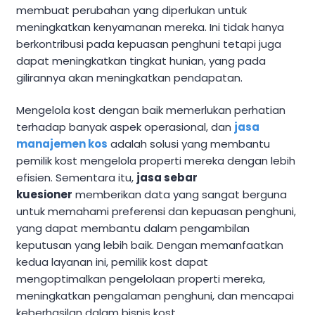
membuat perubahan yang diperlukan untuk
meningkatkan kenyamanan mereka. Ini tidak hanya
berkontribusi pada kepuasan penghuni tetapi juga
dapat meningkatkan tingkat hunian, yang pada
gilirannya akan meningkatkan pendapatan.
Mengelola kost dengan baik memerlukan perhatian
terhadap banyak aspek operasional, dan
jasa
manajemen kos
adalah solusi yang membantu
pemilik kost mengelola properti mereka dengan lebih
efisien. Sementara itu,
jasa sebar
kuesioner
memberikan data yang sangat berguna
untuk memahami preferensi dan kepuasan penghuni,
yang dapat membantu dalam pengambilan
keputusan yang lebih baik. Dengan memanfaatkan
kedua layanan ini, pemilik kost dapat
mengoptimalkan pengelolaan properti mereka,
meningkatkan pengalaman penghuni, dan mencapai
keberhasilan dalam bisnis kost.