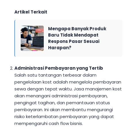
Artikel Terkait
Mengapa Banyak Produk
Baru Tidak Mendapat
Respons Pasar Sesuai
Harapan?
Administrasi Pembayaran yang Tertib
Salah satu tantangan terbesar dalam
pengelolaan kost adalah mengelola pembayaran
sewa dengan tepat waktu. Jasa manajemen kost
akan menangani administrasi pembayaran,
pengingat tagihan, dan pemantauan status
pembayaran. Ini akan membantu mengurangi
risiko keterlambatan pembayaran yang dapat
mempengaruhi cash flow bisnis.