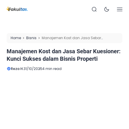
Home
Bisnis
Manajemen Kost dan Jasa Sebar
Kuesioner: Kunci Sukses dalam Bisnis Properti
Manajemen Kost dan Jasa Sebar Kuesioner:
Kunci Sukses dalam Bisnis Properti
Reza H.
31/10/2025
4 min read