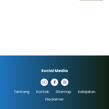
Social Media
Tentang
Kontak
Sitemap
Kebijakan
Disclaimer