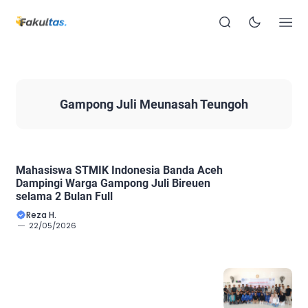
Gampong Juli Meunasah Teungoh
Mahasiswa STMIK Indonesia Banda Aceh
Dampingi Warga Gampong Juli Bireuen
selama 2 Bulan Full
Reza H.
22/05/2026