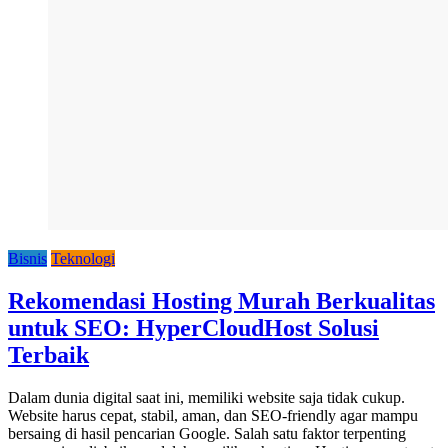
Bisnis
Teknologi
Rekomendasi Hosting Murah Berkualitas
untuk SEO: HyperCloudHost Solusi
Terbaik
Dalam dunia digital saat ini, memiliki website saja tidak cukup.
Website harus cepat, stabil, aman, dan SEO-friendly agar mampu
bersaing di hasil pencarian Google. Salah satu faktor terpenting