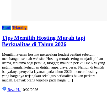
Bisnis
Teknologi
Tips Memilih Hosting Murah tapi
Berkualitas di Tahun 2026
Memilih layanan hosting merupakan fondasi penting sebelum
membangun sebuah website. Hosting murah sering menjadi pilihan
utama, terutama bagi pemula, blogger, maupun pelaku UMKM yang
ingin memulai kehadiran digital tanpa biaya besar. Namun di tengah
banyaknya penyedia layanan pada tahun 2026, mencari hosting
yang harganya terjangkau sekaligus berkualitas bukan perkara
mudah. Banyak orang terjebak pada harga […]
Reza H.
10/02/2026