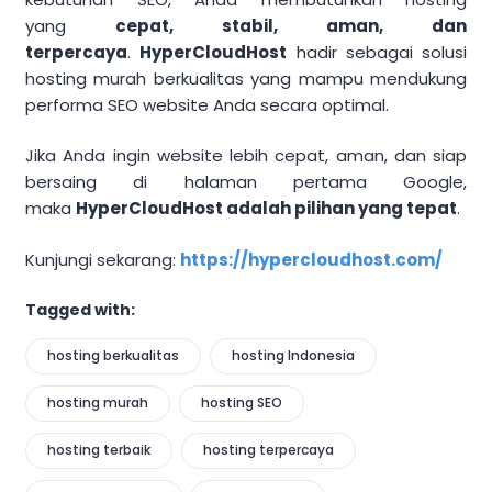
yang
cepat, stabil, aman, dan
terpercaya
.
HyperCloudHost
hadir sebagai solusi
hosting murah berkualitas yang mampu mendukung
performa SEO website Anda secara optimal.
Jika Anda ingin website lebih cepat, aman, dan siap
bersaing di halaman pertama Google,
maka
HyperCloudHost adalah pilihan yang tepat
.
Kunjungi sekarang:
https://hypercloudhost.com/
Tagged with:
hosting berkualitas
hosting Indonesia
hosting murah
hosting SEO
hosting terbaik
hosting terpercaya