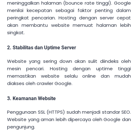
meninggalkan halaman (bounce rate tinggi). Google
menilai kecepatan sebagai faktor penting dalam
peringkat pencarian. Hosting dengan server cepat
akan membantu website memuat halaman lebih
singkat.
2. Stabilitas dan Uptime Server
Website yang sering down akan sulit diindeks oleh
mesin pencari. Hosting dengan uptime tinggi
memastikan website selalu online dan mudah
diakses oleh crawler Google.
3. Keamanan Website
Penggunaan SSL (HTTPS) sudah menjadi standar SEO.
Website yang aman lebih dipercaya oleh Google dan
pengunjung.