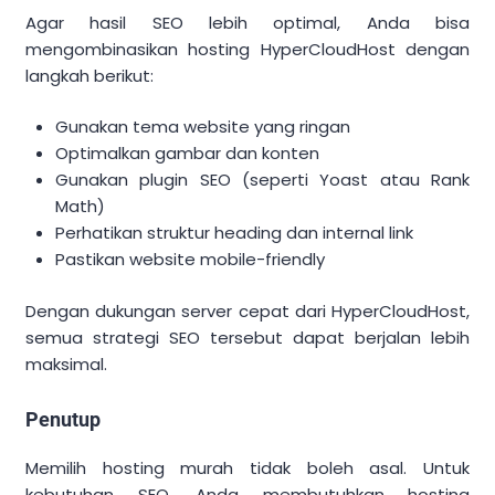
Agar hasil SEO lebih optimal, Anda bisa
mengombinasikan hosting HyperCloudHost dengan
langkah berikut:
Gunakan tema website yang ringan
Optimalkan gambar dan konten
Gunakan plugin SEO (seperti Yoast atau Rank
Math)
Perhatikan struktur heading dan internal link
Pastikan website mobile-friendly
Dengan dukungan server cepat dari HyperCloudHost,
semua strategi SEO tersebut dapat berjalan lebih
maksimal.
Penutup
Memilih hosting murah tidak boleh asal. Untuk
kebutuhan SEO, Anda membutuhkan hosting