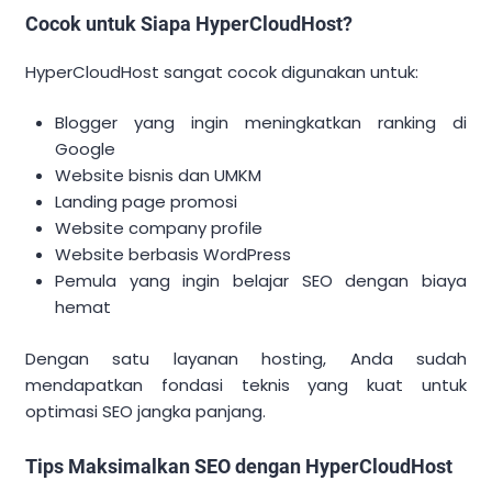
Cocok untuk Siapa HyperCloudHost?
HyperCloudHost sangat cocok digunakan untuk:
Blogger yang ingin meningkatkan ranking di
Google
Website bisnis dan UMKM
Landing page promosi
Website company profile
Website berbasis WordPress
Pemula yang ingin belajar SEO dengan biaya
hemat
Dengan satu layanan hosting, Anda sudah
mendapatkan fondasi teknis yang kuat untuk
optimasi SEO jangka panjang.
Tips Maksimalkan SEO dengan HyperCloudHost