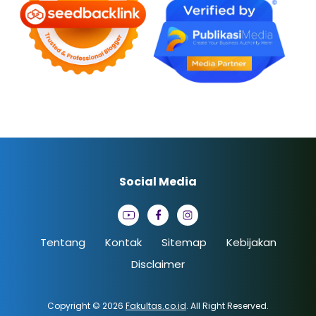
Social Media
Tentang
Kontak
Sitemap
Kebijakan
Disclaimer
Copyright © 2026
Fakultas.co.id
. All Right Reserved.