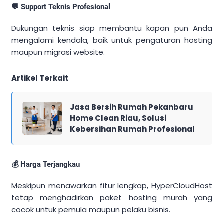
💬 Support Teknis Profesional
Dukungan teknis siap membantu kapan pun Anda
mengalami kendala, baik untuk pengaturan hosting
maupun migrasi website.
Artikel Terkait
Jasa Bersih Rumah Pekanbaru
Home Clean Riau, Solusi
Kebersihan Rumah Profesional
💰 Harga Terjangkau
Meskipun menawarkan fitur lengkap, HyperCloudHost
tetap menghadirkan paket hosting murah yang
cocok untuk pemula maupun pelaku bisnis.