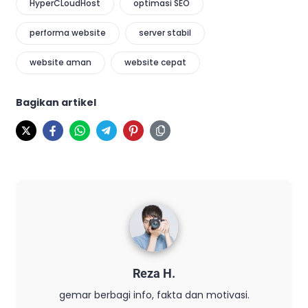
HyperCLoudHost
optimasi SEO
performa website
server stabil
website aman
website cepat
Bagikan artikel
Reza H.
gemar berbagi info, fakta dan motivasi.