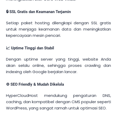
🔒 SSL Gratis dan Keamanan Terjamin
Setiap paket hosting dilengkapi dengan SSL gratis
untuk menjaga keamanan data dan meningkatkan
kepercayaan mesin pencari.
📈 Uptime Tinggi dan Stabil
Dengan uptime server yang tinggi, website Anda
akan selalu online, sehingga proses crawling dan
indexing oleh Google berjalan lancar.
⚙️ SEO Friendly & Mudah Dikelola
HyperCloudHost mendukung pengaturan DNS,
caching, dan kompatibel dengan CMS populer seperti
WordPress, yang sangat ramah untuk optimasi SEO.