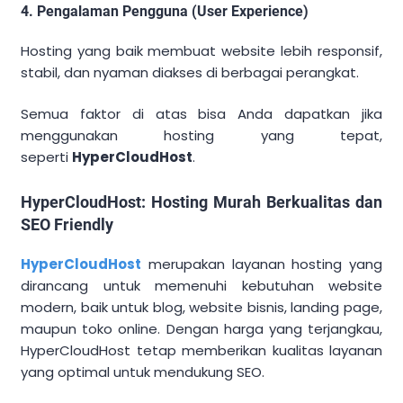
4. Pengalaman Pengguna (User Experience)
Hosting yang baik membuat website lebih responsif,
stabil, dan nyaman diakses di berbagai perangkat.
Semua faktor di atas bisa Anda dapatkan jika
menggunakan hosting yang tepat,
seperti
HyperCloudHost
.
HyperCloudHost: Hosting Murah Berkualitas dan
SEO Friendly
HyperCloudHost
merupakan layanan hosting yang
dirancang untuk memenuhi kebutuhan website
modern, baik untuk blog, website bisnis, landing page,
maupun toko online. Dengan harga yang terjangkau,
HyperCloudHost tetap memberikan kualitas layanan
yang optimal untuk mendukung SEO.