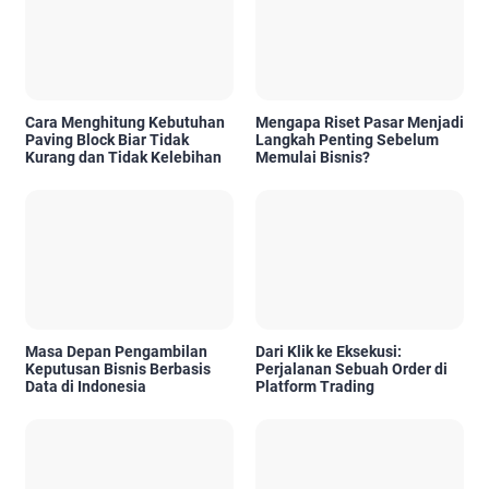
Cara Menghitung Kebutuhan
Mengapa Riset Pasar Menjadi
Paving Block Biar Tidak
Langkah Penting Sebelum
Kurang dan Tidak Kelebihan
Memulai Bisnis?
Masa Depan Pengambilan
Dari Klik ke Eksekusi:
Keputusan Bisnis Berbasis
Perjalanan Sebuah Order di
Data di Indonesia
Platform Trading