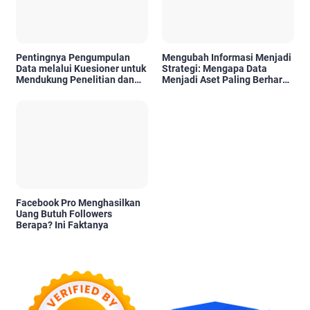
Pentingnya Pengumpulan
Mengubah Informasi Menjadi
Data melalui Kuesioner untuk
Strategi: Mengapa Data
Mendukung Penelitian dan
Menjadi Aset Paling Berharga
Pengambilan Keputusan
di Era Digital
Facebook Pro Menghasilkan
Uang Butuh Followers
Berapa? Ini Faktanya