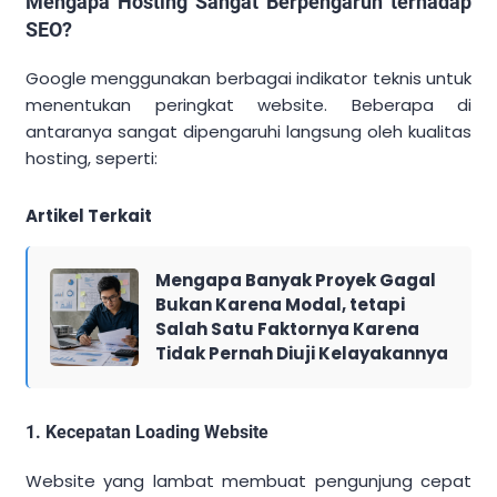
Mengapa Hosting Sangat Berpengaruh terhadap
SEO?
Google menggunakan berbagai indikator teknis untuk
menentukan peringkat website. Beberapa di
antaranya sangat dipengaruhi langsung oleh kualitas
hosting, seperti:
Artikel Terkait
Mengapa Banyak Proyek Gagal
Bukan Karena Modal, tetapi
Salah Satu Faktornya Karena
Tidak Pernah Diuji Kelayakannya
1. Kecepatan Loading Website
Website yang lambat membuat pengunjung cepat