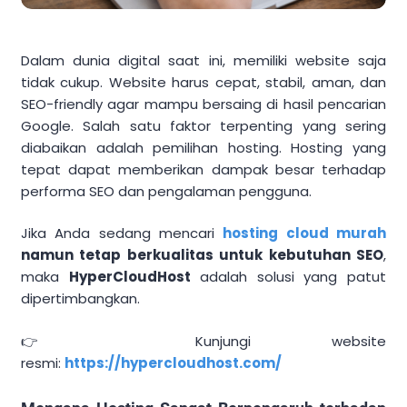
Dalam dunia digital saat ini, memiliki website saja
tidak cukup. Website harus cepat, stabil, aman, dan
SEO-friendly agar mampu bersaing di hasil pencarian
Google. Salah satu faktor terpenting yang sering
diabaikan adalah pemilihan hosting. Hosting yang
tepat dapat memberikan dampak besar terhadap
performa SEO dan pengalaman pengguna.
Jika Anda sedang mencari
hosting cloud murah
namun tetap berkualitas untuk kebutuhan SEO
,
maka
HyperCloudHost
adalah solusi yang patut
dipertimbangkan.
👉 Kunjungi website
resmi:
https://hypercloudhost.com/