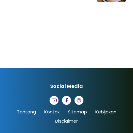
Social Media
Tentang
Kontak
Sitemap
Kebijakan
Disclaimer