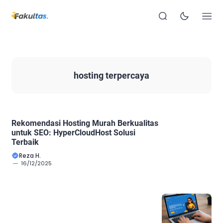
hosting terpercaya
Rekomendasi Hosting Murah Berkualitas
untuk SEO: HyperCloudHost Solusi
Terbaik
Reza H.
16/12/2025