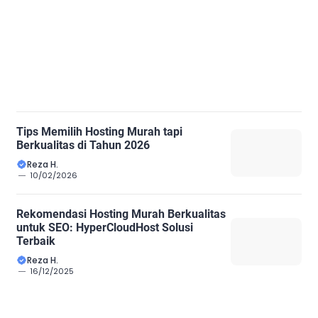
Tips Memilih Hosting Murah tapi
Berkualitas di Tahun 2026
Reza H.
10/02/2026
Rekomendasi Hosting Murah Berkualitas
untuk SEO: HyperCloudHost Solusi
Terbaik
Reza H.
16/12/2025