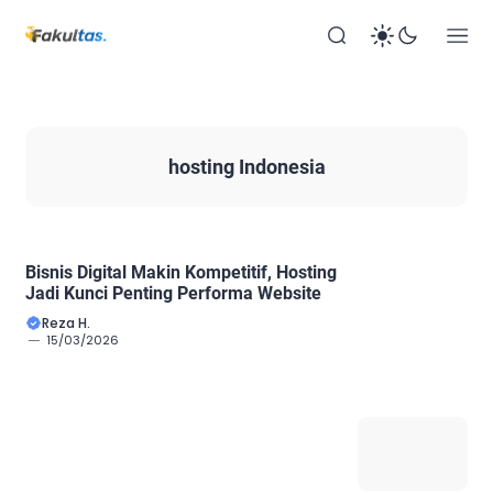
hosting Indonesia
Bisnis Digital Makin Kompetitif, Hosting
Jadi Kunci Penting Performa Website
Reza H.
15/03/2026