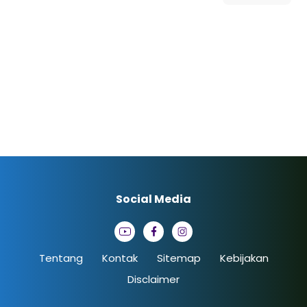
Social Media
Tentang
Kontak
Sitemap
Kebijakan
Disclaimer