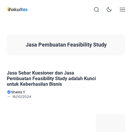
Jasa Pembuatan Feasibility Study
Jasa Sebar Kuesioner dan Jasa
Pembuatan Feasibility Study adalah Kunci
untuk Keberhasilan Bisnis
Sheila Y.
16/10/2024