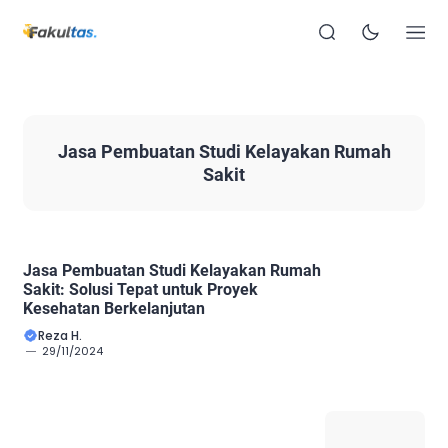
Jasa Pembuatan Studi Kelayakan Rumah
Sakit
Jasa Pembuatan Studi Kelayakan Rumah
Sakit: Solusi Tepat untuk Proyek
Kesehatan Berkelanjutan
Reza H.
29/11/2024