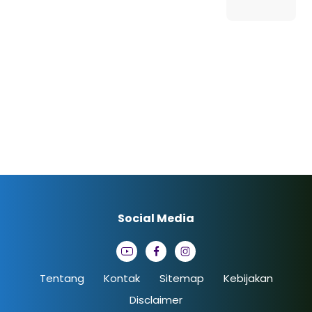
Social Media
Tentang
Kontak
Sitemap
Kebijakan
Disclaimer