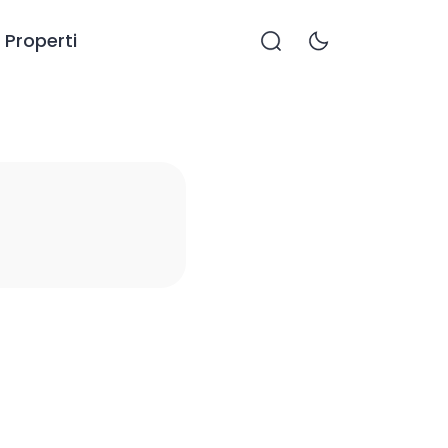
Properti