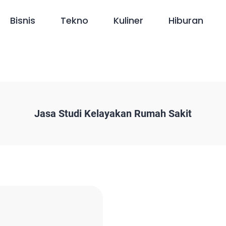
Bisnis
Tekno
Kuliner
Hiburan
Jasa Studi Kelayakan Rumah Sakit