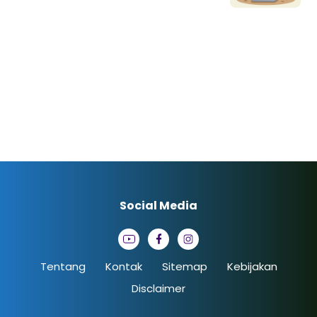
Social Media
Tentang
Kontak
Sitemap
Kebijakan
Disclaimer