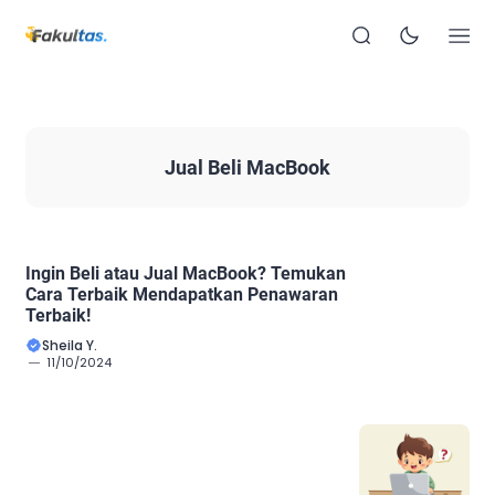
Jual Beli MacBook
Ingin Beli atau Jual MacBook? Temukan
Cara Terbaik Mendapatkan Penawaran
Terbaik!
Sheila Y.
11/10/2024