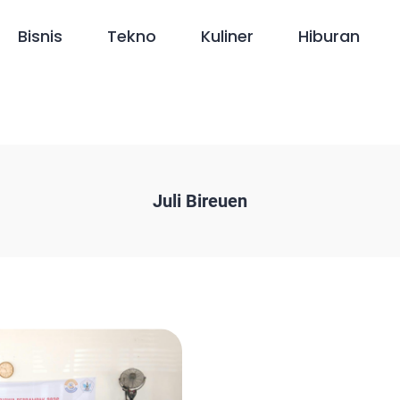
Bisnis
Tekno
Kuliner
Hiburan
Juli Bireuen