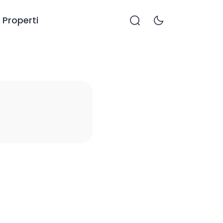
Properti