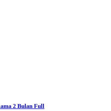
ama 2 Bulan Full