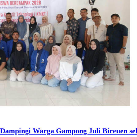
Dampingi Warga Gampong Juli Bireuen sel