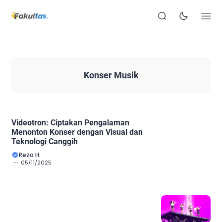
Konser Musik
Videotron: Ciptakan Pengalaman
Menonton Konser dengan Visual dan
Teknologi Canggih
Reza H.
05/11/2025