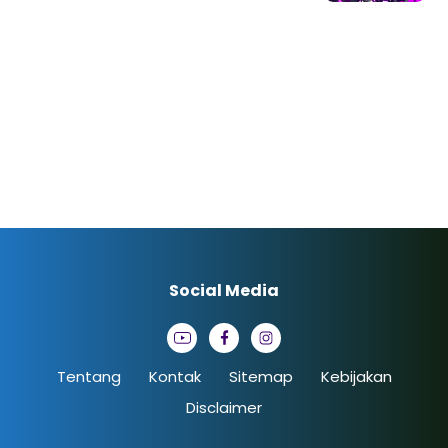
Social Media
Tentang
Kontak
Sitemap
Kebijakan
Disclaimer