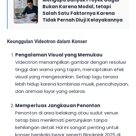
Bukan Karena Modal, tetapi
Salah Satu Faktornya Karena
Tidak Pernah Diuji Kelayakannya
Keunggulan Videotron dalam Konser
Pengalaman Visual yang Memukau
Videotron menampilkan gambar dengan resolusi
tinggi dan warna yang tajam, menciptakan efek
visual yang mengesankan. Setiap lagu terasa
lebih hidup karena kombinasi musik, pencahayaan,
dan animasi layar yang selaras.
Memperluas Jangkauan Penonton
Penonton di area belakang atau sudut venue
tetap bisa menikmati pertunjukan tanpa
kehilangan detail. Hal ini sangat penting untuk
konser berskala besar seperti Blackpink 2025 di