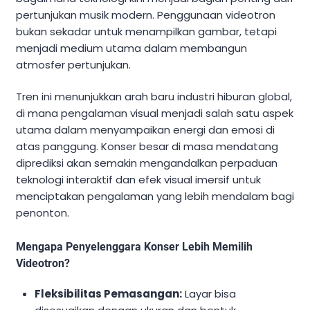
pertunjukan musik modern. Penggunaan videotron
bukan sekadar untuk menampilkan gambar, tetapi
menjadi medium utama dalam membangun
atmosfer pertunjukan.
Tren ini menunjukkan arah baru industri hiburan global,
di mana pengalaman visual menjadi salah satu aspek
utama dalam menyampaikan energi dan emosi di
atas panggung. Konser besar di masa mendatang
diprediksi akan semakin mengandalkan perpaduan
teknologi interaktif dan efek visual imersif untuk
menciptakan pengalaman yang lebih mendalam bagi
penonton.
Mengapa Penyelenggara Konser Lebih Memilih
Videotron?
Fleksibilitas Pemasangan:
Layar bisa