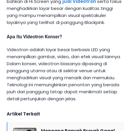
bahkan di Hi Screen yang
jual Videotron
serta fokus
menghadirkan layar besar dengan kualitas tinggi
yang mampu menampilkan visual spektakuler
layaknya yang terlihat di panggung Blackpink.
Apa Itu Videotron Konser?
Videotron adalah layar besar berbasis LED yang
menampilkan gambar, video, dan efek visual lainnya.
Dalam konser, videotron biasanya dipasang di
panggung utama atau di sekitar venue untuk
menghadirkan visual yang menarik dan memukau.
Teknologi ini memungkinkan penonton yang berada
jauh dari panggung tetap dapat menikmati setiap
detail pertunjukan dengan jelas.
Artikel Terkait
Mengapa Banyak Proyek Gagal