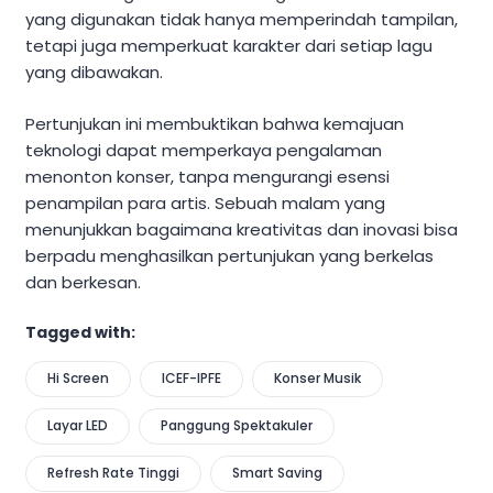
yang digunakan tidak hanya memperindah tampilan,
tetapi juga memperkuat karakter dari setiap lagu
yang dibawakan.
Pertunjukan ini membuktikan bahwa kemajuan
teknologi dapat memperkaya pengalaman
menonton konser, tanpa mengurangi esensi
penampilan para artis. Sebuah malam yang
menunjukkan bagaimana kreativitas dan inovasi bisa
berpadu menghasilkan pertunjukan yang berkelas
dan berkesan.
Tagged with:
Hi Screen
ICEF-IPFE
Konser Musik
Layar LED
Panggung Spektakuler
Refresh Rate Tinggi
Smart Saving