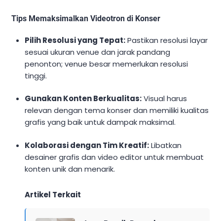
Tips Memaksimalkan Videotron di Konser
Pilih Resolusi yang Tepat:
Pastikan resolusi layar
sesuai ukuran venue dan jarak pandang
penonton; venue besar memerlukan resolusi
tinggi.
Gunakan Konten Berkualitas:
Visual harus
relevan dengan tema konser dan memiliki kualitas
grafis yang baik untuk dampak maksimal.
Kolaborasi dengan Tim Kreatif:
Libatkan
desainer grafis dan video editor untuk membuat
konten unik dan menarik.
Artikel Terkait