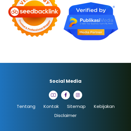
Social Media
Tentang
Kontak
Sitemap
Kebijakan
Disclaimer