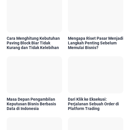
Cara Menghitung Kebutuhan
Mengapa Riset Pasar Menjadi
Paving Block Biar Tidak
Langkah Penting Sebelum
Kurang dan Tidak Kelebihan
Memulai Bisnis?
Masa Depan Pengambilan
Dari Klik ke Eksekusi:
Keputusan Bisnis Berbasis
Perjalanan Sebuah Order di
Data di Indonesia
Platform Trading