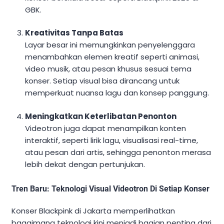
GBK.
Kreativitas Tanpa Batas
Layar besar ini memungkinkan penyelenggara
menambahkan elemen kreatif seperti animasi,
video musik, atau pesan khusus sesuai tema
konser. Setiap visual bisa dirancang untuk
memperkuat nuansa lagu dan konsep panggung.
Meningkatkan Keterlibatan Penonton
Videotron juga dapat menampilkan konten
interaktif, seperti lirik lagu, visualisasi real-time,
atau pesan dari artis, sehingga penonton merasa
lebih dekat dengan pertunjukan.
Tren Baru: Teknologi Visual Videotron Di Setiap Konser
Konser Blackpink di Jakarta memperlihatkan
bagaimana teknologi kini menjadi bagian penting dari