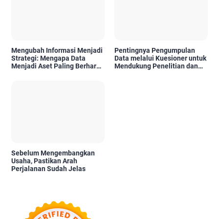
Mengubah Informasi Menjadi
Pentingnya Pengumpulan
Strategi: Mengapa Data
Data melalui Kuesioner untuk
Menjadi Aset Paling Berharga
Mendukung Penelitian dan
di Era Digital
Pengambilan Keputusan
Sebelum Mengembangkan
Usaha, Pastikan Arah
Perjalanan Sudah Jelas