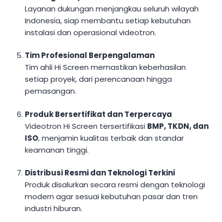
Layanan dukungan menjangkau seluruh wilayah
Indonesia, siap membantu setiap kebutuhan
instalasi dan operasional videotron.
Tim Profesional Berpengalaman
Tim ahli Hi Screen memastikan keberhasilan
setiap proyek, dari perencanaan hingga
pemasangan.
Produk Bersertifikat dan Terpercaya
Videotron Hi Screen tersertifikasi
BMP, TKDN, dan
ISO
, menjamin kualitas terbaik dan standar
keamanan tinggi.
Distribusi Resmi dan Teknologi Terkini
Produk disalurkan secara resmi dengan teknologi
modern agar sesuai kebutuhan pasar dan tren
industri hiburan.