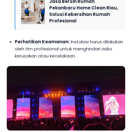
Jasa Bersih Rumah
Pekanbaru Home Clean Riau,
Solusi Kebersihan Rumah
Profesional
Perhatikan Keamanan:
Instalasi harus dilakukan
oleh tim profesional untuk menghindari risiko
kerusakan atau kecelakaan.