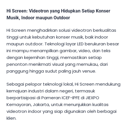
Hi Screen: Videotron yang Hidupkan Setiap Konser
Musik, Indoor maupun Outdoor
Hi Screen menghadirkan solusi videotron berkualitas
tinggi untuk kebutuhan konser musik, baik indoor
maupun outdoor. Teknologi layar LED berukuran besar
ini mampu menampilkan gambar, video, dan teks
dengan kejernihan tinggi, memastikan setiap
penonton menikmati visual yang memukau, dari
panggung hingga sudut paling jauh venue.
Sebagai pelopor teknologi lokal, Hi Screen mendukung
kemajuan industri dalam negeri, termasuk
berpartisipasi di Pameran ICEF-IPFE di JIEXPO
Kemayoran, Jakarta, untuk menunjukkan kualitas
videotron indoor yang siap digunakan oleh berbagai
klien.