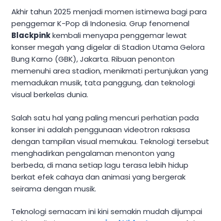
Akhir tahun 2025 menjadi momen istimewa bagi para
penggemar K-Pop di Indonesia. Grup fenomenal
Blackpink
kembali menyapa penggemar lewat
konser megah yang digelar di Stadion Utama Gelora
Bung Karno (GBK), Jakarta. Ribuan penonton
memenuhi area stadion, menikmati pertunjukan yang
memadukan musik, tata panggung, dan teknologi
visual berkelas dunia.
Salah satu hal yang paling mencuri perhatian pada
konser ini adalah penggunaan videotron raksasa
dengan tampilan visual memukau. Teknologi tersebut
menghadirkan pengalaman menonton yang
berbeda, di mana setiap lagu terasa lebih hidup
berkat efek cahaya dan animasi yang bergerak
seirama dengan musik.
Teknologi semacam ini kini semakin mudah dijumpai