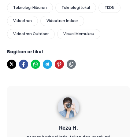
Teknologi Hiburan
Teknologi Lokal
TKDN
Videotron
Videotron Indoor
Videotron Outdoor
Visual Memukau
Bagikan artikel
Reza H.