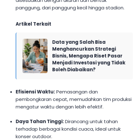
disesuaikan dengan ukuran dan bentuk
panggung, dari panggung kecil hingga stadion.
Artikel Terkait
Data yang Salah Bisa
Menghancurkan Strategi
Bisnis, Mengapa Riset Pasar
Menjadi Investasi yang Tidak
Boleh Diabaikan?
Efisiensi Waktu:
Pemasangan dan
pembongkaran cepat, memudahkan tim produksi
mengatur waktu dengan lebih efektif.
Daya Tahan Tinggi:
Dirancang untuk tahan
terhadap berbagai kondisi cuaca, ideal untuk
konser outdoor.