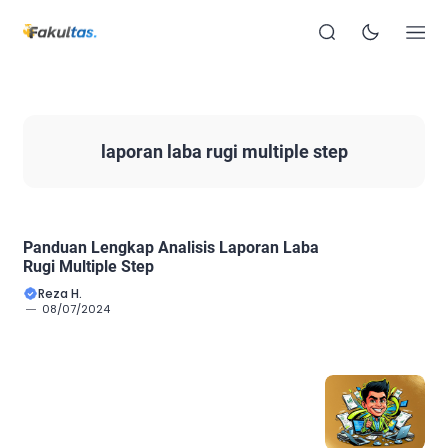
laporan laba rugi multiple step
Panduan Lengkap Analisis Laporan Laba
Rugi Multiple Step
Reza H.
08/07/2024