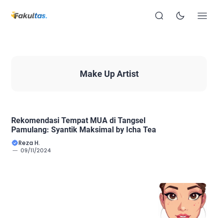
Make Up Artist
Rekomendasi Tempat MUA di Tangsel
Pamulang: Syantik Maksimal by Icha Tea
Reza H.
09/11/2024