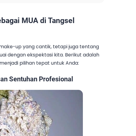
ebagai MUA di Tangsel
make-up yang cantik, tetapi juga tentang
ai dengan ekspektasi kita. Berikut adalah
enjadi pilihan tepat untuk Anda:
gan Sentuhan Profesional