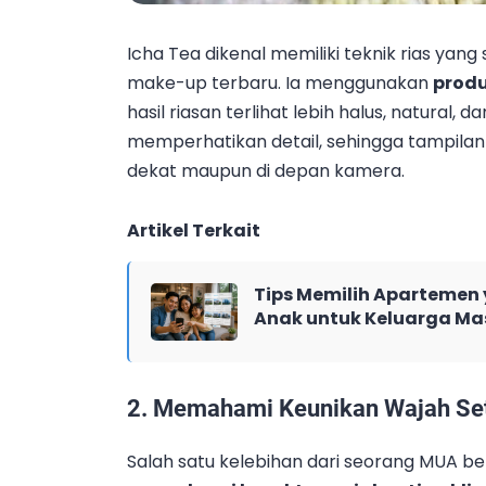
Icha Tea dikenal memiliki teknik rias ya
make-up terbaru. Ia menggunakan
produ
hasil riasan terlihat lebih halus, natural,
memperhatikan detail, sehingga tampilan 
dekat maupun di depan kamera.
Artikel Terkait
Tips Memilih Aparteme
Anak untuk Keluarga Mas
2. Memahami Keunikan Wajah Set
Salah satu kelebihan dari seorang MUA 