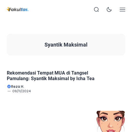
Syantik Maksimal
Rekomendasi Tempat MUA di Tangsel
Pamulang: Syantik Maksimal by Icha Tea
Reza H.
09/11/2024