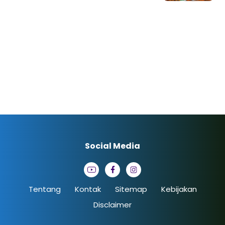
Social Media
Tentang
Kontak
Sitemap
Kebijakan
Disclaimer