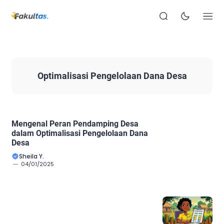
Optimalisasi Pengelolaan Dana Desa
Mengenal Peran Pendamping Desa
dalam Optimalisasi Pengelolaan Dana
Desa
Sheila Y.
04/01/2025