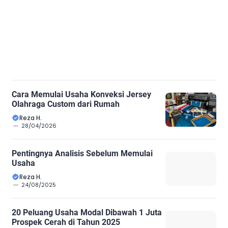
Cara Memulai Usaha Konveksi Jersey
Olahraga Custom dari Rumah
Reza H.
28/04/2026
Pentingnya Analisis Sebelum Memulai
Usaha
Reza H.
24/08/2025
20 Peluang Usaha Modal Dibawah 1 Juta
Prospek Cerah di Tahun 2025