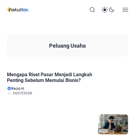
Peluang Usaha
Mengapa Riset Pasar Menjadi Langkah
Penting Sebelum Memulai Bisnis?
Reza H.
31/07/2026