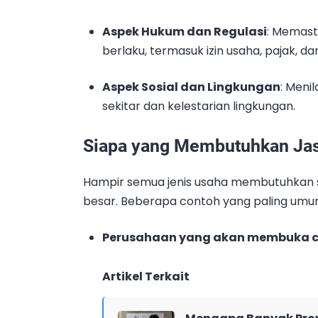
Aspek Hukum dan Regulasi
: Memast
berlaku, termasuk izin usaha, pajak, da
Aspek Sosial dan Lingkungan
: Meni
sekitar dan kelestarian lingkungan.
Siapa yang Membutuhkan Jas
Hampir semua jenis usaha membutuhkan st
besar. Beberapa contoh yang paling umu
Perusahaan yang akan membuka 
Artikel Terkait