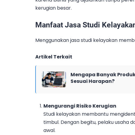
kerugian besar.
Manfaat Jasa Studi Kelayaka
Menggunakan jasa studi kelayakan member
Artikel Terkait
Mengapa Banyak Produk 
Sesuai Harapan?
Mengurangi Risiko Kerugian
Studi kelayakan membantu mengidenti
timbul. Dengan begitu, pelaku usaha d
awal.