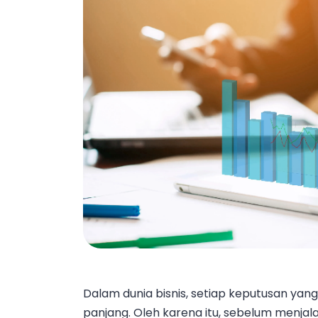
Dalam dunia bisnis, setiap keputusan yang
panjang. Oleh karena itu, sebelum menja