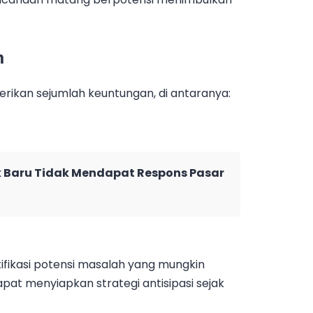
n
ikan sejumlah keuntungan, di antaranya:
Baru Tidak Mendapat Respons Pasar
fikasi potensi masalah yang mungkin
apat menyiapkan strategi antisipasi sejak