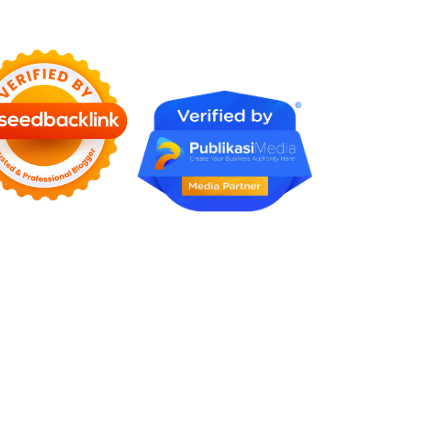
Rumah Profesional