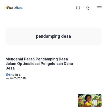
pendamping desa
Mengenal Peran Pendamping Desa
dalam Optimalisasi Pengelolaan Dana
Desa
Sheila Y.
04/01/2025