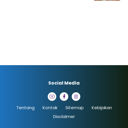
Social Media
Tentang
Kontak
Sitemap
Kebijakan
Disclaimer