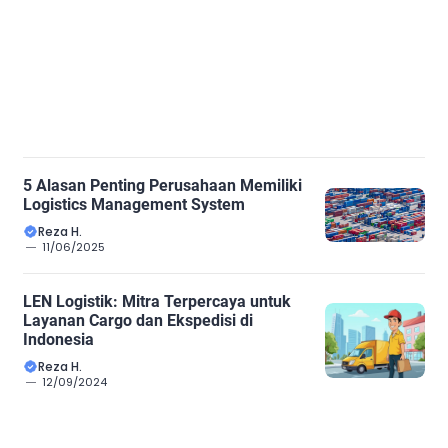
5 Alasan Penting Perusahaan Memiliki
Logistics Management System
Reza H.
11/06/2025
LEN Logistik: Mitra Terpercaya untuk
Layanan Cargo dan Ekspedisi di
Indonesia
Reza H.
12/09/2024