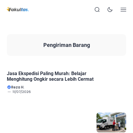
Pengiriman Barang
Jasa Ekspedisi Paling Murah: Belajar
Menghitung Ongkir secara Lebih Cermat
Reza H.
11/07/2026