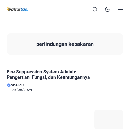
perlindungan kebakaran
Fire Suppression System Adalah:
Pengertian, Fungsi, dan Keuntungannya
Sheila Y.
25/09/2024