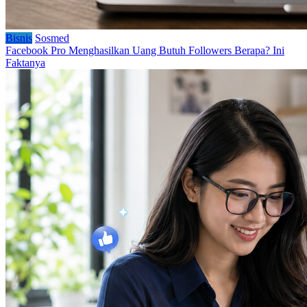
Bisnis
Sosmed
Facebook Pro Menghasilkan Uang Butuh Followers Berapa? Ini
Faktanya