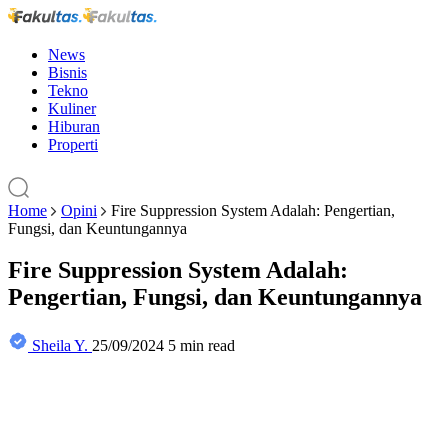
News
Bisnis
Tekno
Kuliner
Hiburan
Properti
Home
Opini
Fire Suppression System Adalah: Pengertian,
Fungsi, dan Keuntungannya
Fire Suppression System Adalah:
Pengertian, Fungsi, dan Keuntungannya
Sheila Y.
25/09/2024
5 min read