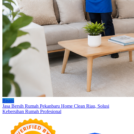
Bisnis
Jasa Bersih Rumah Pekanbaru Home Clean Riau, Solusi
Kebersihan Rumah Profesional