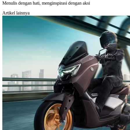
Menulis dengan hati, menginspirasi dengan aksi
Artikel lainnya