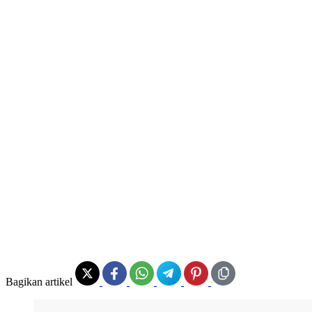
Bagikan artikel