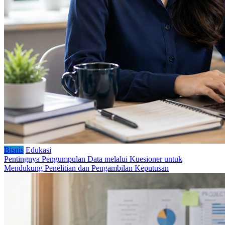
Bisnis
Edukasi
Pentingnya Pengumpulan Data melalui Kuesioner untuk
Mendukung Penelitian dan Pengambilan Keputusan