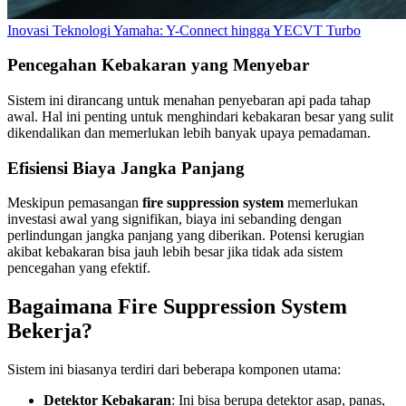
Inovasi Teknologi Yamaha: Y-Connect hingga YECVT Turbo
Pencegahan Kebakaran yang Menyebar
Sistem ini dirancang untuk menahan penyebaran api pada tahap
awal. Hal ini penting untuk menghindari kebakaran besar yang sulit
dikendalikan dan memerlukan lebih banyak upaya pemadaman.
Efisiensi Biaya Jangka Panjang
Meskipun pemasangan
fire suppression system
memerlukan
investasi awal yang signifikan, biaya ini sebanding dengan
perlindungan jangka panjang yang diberikan. Potensi kerugian
akibat kebakaran bisa jauh lebih besar jika tidak ada sistem
pencegahan yang efektif.
Bagaimana Fire Suppression System
Bekerja?
Sistem ini biasanya terdiri dari beberapa komponen utama:
Detektor Kebakaran
: Ini bisa berupa detektor asap, panas,