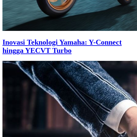
Inovasi Teknologi Yamaha: Y-Connect
hingga YECVT Turbo