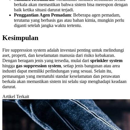
berkala akan memastikan bahwa sistem bisa merespon dengan
baik ketika situasi darurat terjadi.
Penggantian Agen Pemadam
: Beberapa agen pemadam,
terutama yang berbasis gas atau bahan kimia, mungkin perlu
diganti setelah jangka waktu tertentu.
Kesimpulan
Fire suppression system adalah investasi penting untuk melindungi
aset, properti, dan keselamatan manusia dari risiko kebakaran.
Dengan beragam jenis yang tersedia, mulai dari
sprinkler system
hingga
gas suppression system
, setiap jenis bangunan atau area
industri dapat memiliki perlindungan yang sesuai. Selain itu,
pemasangan yang mematuhi standar keselamatan dan perawatan
berkala akan memastikan sistem ini selalu siap menghadapi keadaan
darurat.
Artikel Terkait