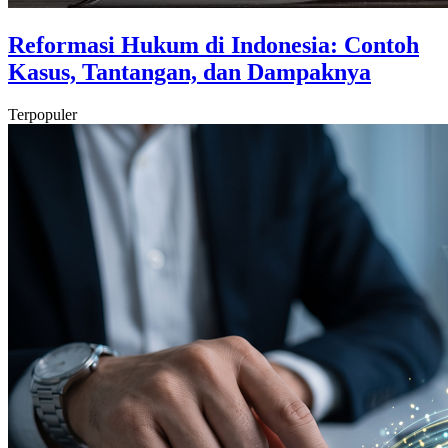
Reformasi Hukum di Indonesia: Contoh
Kasus, Tantangan, dan Dampaknya
Terpopuler