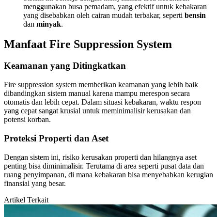
menggunakan busa pemadam, yang efektif untuk kebakaran
yang disebabkan oleh cairan mudah terbakar, seperti
bensin
dan
minyak
.
Manfaat Fire Suppression System
Keamanan yang Ditingkatkan
Fire suppression system memberikan keamanan yang lebih baik
dibandingkan sistem manual karena mampu merespon secara
otomatis dan lebih cepat. Dalam situasi kebakaran, waktu respon
yang cepat sangat krusial untuk meminimalisir kerusakan dan
potensi korban.
Proteksi Properti dan Aset
Dengan sistem ini, risiko kerusakan properti dan hilangnya aset
penting bisa diminimalisir. Terutama di area seperti pusat data dan
ruang penyimpanan, di mana kebakaran bisa menyebabkan kerugian
finansial yang besar.
Artikel Terkait