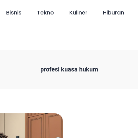
Bisnis
Tekno
Kuliner
Hiburan
profesi kuasa hukum