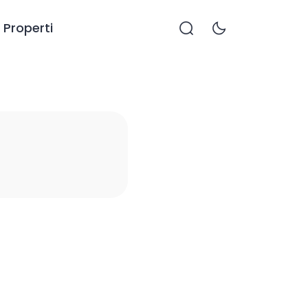
Properti