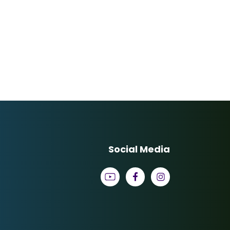
Social Media