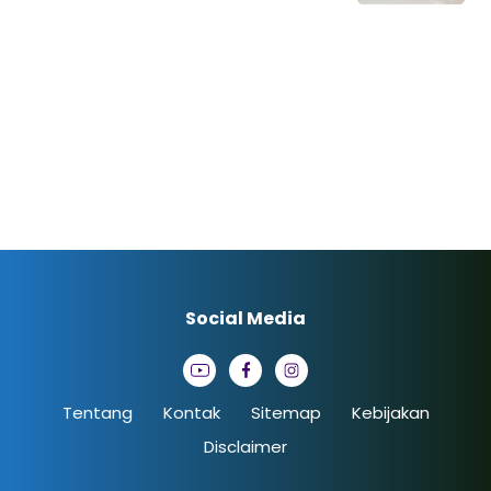
Social Media
Tentang
Kontak
Sitemap
Kebijakan
Disclaimer