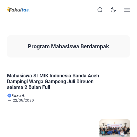
Program Mahasiswa Berdampak
Mahasiswa STMIK Indonesia Banda Aceh
Dampingi Warga Gampong Juli Bireuen
selama 2 Bulan Full
Reza H.
22/05/2026