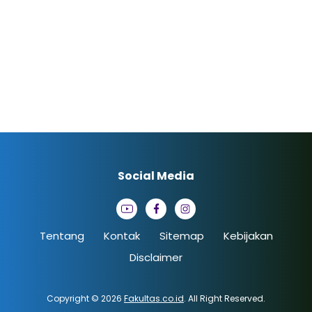
Social Media
Tentang
Kontak
Sitemap
Kebijakan
Disclaimer
Copyright © 2026
Fakultas.co.id
. All Right Reserved.