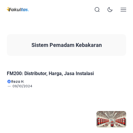
Sistem Pemadam Kebakaran
FM200: Distributor, Harga, Jasa Instalasi
Reza H.
09/10/2024