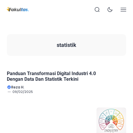
statistik
Panduan Transformasi Digital Industri 4.0
Dengan Data Dan Statistik Terkini
Reza H.
09/02/2025