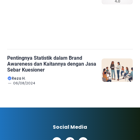
Pentingnya Statistik dalam Brand
Awareness dan Kaitannya dengan Jasa
Sebar Kuesioner
Reza H.
06/08/2024
Social Media