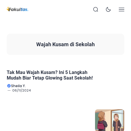
Wajah Kusam di Sekolah
Tak Mau Wajah Kusam? Ini 5 Langkah
Mudah Biar Tetap Glowing Saat Sekolah!
Sheila Y.
06/11/2024