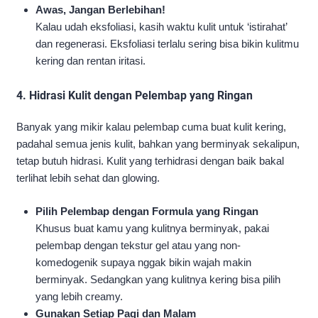
Awas, Jangan Berlebihan!
Kalau udah eksfoliasi, kasih waktu kulit untuk ‘istirahat’
dan regenerasi. Eksfoliasi terlalu sering bisa bikin kulitmu
kering dan rentan iritasi.
4.
Hidrasi Kulit dengan Pelembap yang Ringan
Banyak yang mikir kalau pelembap cuma buat kulit kering,
padahal semua jenis kulit, bahkan yang berminyak sekalipun,
tetap butuh hidrasi. Kulit yang terhidrasi dengan baik bakal
terlihat lebih sehat dan glowing.
Pilih Pelembap dengan Formula yang Ringan
Khusus buat kamu yang kulitnya berminyak, pakai
pelembap dengan tekstur gel atau yang non-
komedogenik supaya nggak bikin wajah makin
berminyak. Sedangkan yang kulitnya kering bisa pilih
yang lebih creamy.
Gunakan Setiap Pagi dan Malam