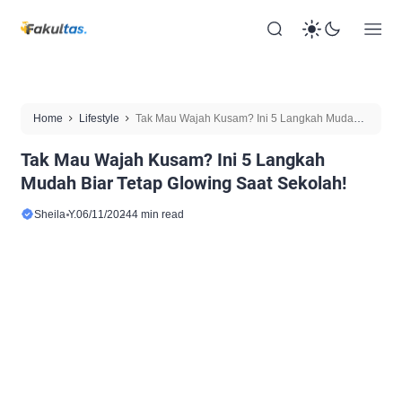
Home
Lifestyle
Tak Mau Wajah Kusam? Ini 5 Langkah Mudah
Biar Tetap Glowing Saat Sekolah!
Tak Mau Wajah Kusam? Ini 5 Langkah
Mudah Biar Tetap Glowing Saat Sekolah!
Sheila Y.
06/11/2024
4 min read