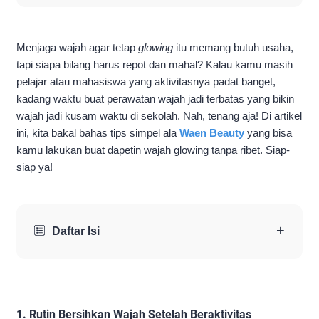
Menjaga wajah agar tetap
glowing
itu memang butuh usaha,
tapi siapa bilang harus repot dan mahal? Kalau kamu masih
pelajar atau mahasiswa yang aktivitasnya padat banget,
kadang waktu buat perawatan wajah jadi terbatas yang bikin
wajah jadi kusam waktu di sekolah. Nah, tenang aja! Di artikel
ini, kita bakal bahas tips simpel ala
Waen Beauty
yang bisa
kamu lakukan buat dapetin wajah glowing tanpa ribet. Siap-
siap ya!
+
Daftar Isi
1.
Rutin Bersihkan Wajah Setelah Beraktivitas