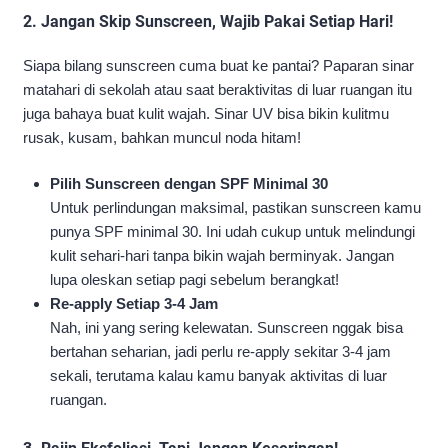
2.
Jangan Skip Sunscreen, Wajib Pakai Setiap Hari!
Siapa bilang sunscreen cuma buat ke pantai? Paparan sinar
matahari di sekolah atau saat beraktivitas di luar ruangan itu
juga bahaya buat kulit wajah. Sinar UV bisa bikin kulitmu
rusak, kusam, bahkan muncul noda hitam!
Pilih Sunscreen dengan SPF Minimal 30
Untuk perlindungan maksimal, pastikan sunscreen kamu
punya SPF minimal 30. Ini udah cukup untuk melindungi
kulit sehari-hari tanpa bikin wajah berminyak. Jangan
lupa oleskan setiap pagi sebelum berangkat!
Re-apply Setiap 3-4 Jam
Nah, ini yang sering kelewatan. Sunscreen nggak bisa
bertahan seharian, jadi perlu re-apply sekitar 3-4 jam
sekali, terutama kalau kamu banyak aktivitas di luar
ruangan.