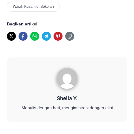
Wajah Kusam di Sekolah
Bagikan artikel
Sheila Y.
Menulis dengan hati, menginspirasi dengan aksi