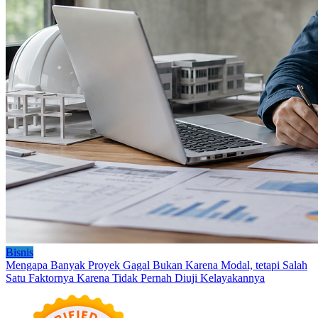
Bisnis
Mengapa Banyak Proyek Gagal Bukan Karena Modal, tetapi Salah
Satu Faktornya Karena Tidak Pernah Diuji Kelayakannya