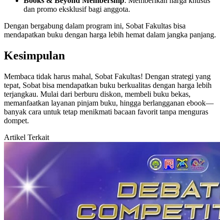
Books & Beyond Membership
: Memberikan harga khusus
dan promo eksklusif bagi anggota.
Dengan bergabung dalam program ini, Sobat Fakultas bisa
mendapatkan buku dengan harga lebih hemat dalam jangka panjang.
Kesimpulan
Membaca tidak harus mahal, Sobat Fakultas! Dengan strategi yang
tepat, Sobat bisa mendapatkan buku berkualitas dengan harga lebih
terjangkau. Mulai dari berburu diskon, membeli buku bekas,
memanfaatkan layanan pinjam buku, hingga berlangganan ebook—
banyak cara untuk tetap menikmati bacaan favorit tanpa menguras
dompet.
Artikel Terkait