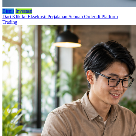
Bisnis
Investasi
Dari Klik ke Eksekusi: Perjalanan Sebuah Order di Platform
Trading