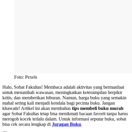
Foto: Pexels
Halo, Sobat Fakultas! Membaca adalah aktivitas yang bermanfaat
untuk menambah wawasan, meningkatkan keterampilan berpikir
kritis, dan memberikan hiburan. Namun, harga buku yang semakin
mahal sering kali menjadi kendala bagi pecinta buku. Jangan
khawatir! Artikel ini akan membahas
tips membeli buku murah
agar Sobat Fakultas tetap bisa menikmati bacaan favorit tanpa harus
merogoh kocek terlalu dalam. Untuk informasi seputar buku, sobat
bisa cek secara lengkap di
Juragan Buku
.