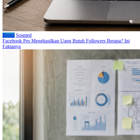
Bisnis
Sosmed
Facebook Pro Menghasilkan Uang Butuh Followers Berapa? Ini
Faktanya