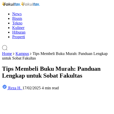
News
Bisnis
Tekno
Kuliner
Hiburan
Properti
Home
Kampus
Tips Membeli Buku Murah: Panduan Lengkap
untuk Sobat Fakultas
Tips Membeli Buku Murah: Panduan
Lengkap untuk Sobat Fakultas
Reza H.
17/02/2025
4 min read