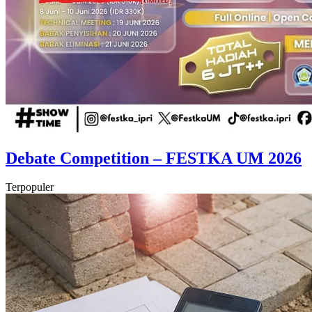
Debate Competition – FESTKA UM 2026
Terpopuler