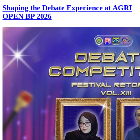
Shaping the Debate Experience at AGRI
OPEN BP 2026