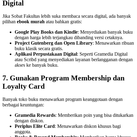
Digital
Jika Sobat Fakultas lebih suka membaca secara digital, ada banyak
pilihan
ebook murah
atau bahkan gratis:
Google Play Books dan Kindle
: Menyediakan banyak buku
dengan harga lebih terjangkau dibanding versi cetaknya.
Project Gutenberg dan Open Library
: Menawarkan ribuan
buku klasik secara gratis.
Aplikasi Perpustakaan Digital
: Seperti Gramedia Digital
atau Scribd yang menyediakan layanan berlangganan dengan
akses ke banyak buku.
7. Gunakan Program Membership dan
Loyalty Card
Banyak toko buku menawarkan program keanggotaan dengan
berbagai keuntungan:
Gramedia Rewards
: Memberikan poin yang bisa ditukarkan
dengan diskon.
Periplus Elite Card
: Menawarkan diskon khusus bagi
anggota.