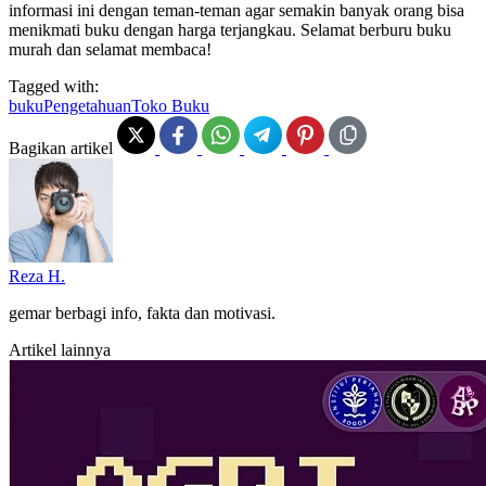
informasi ini dengan teman-teman agar semakin banyak orang bisa
menikmati buku dengan harga terjangkau. Selamat berburu buku
murah dan selamat membaca!
Tagged with:
buku
Pengetahuan
Toko Buku
Bagikan artikel
Reza H.
gemar berbagi info, fakta dan motivasi.
Artikel lainnya