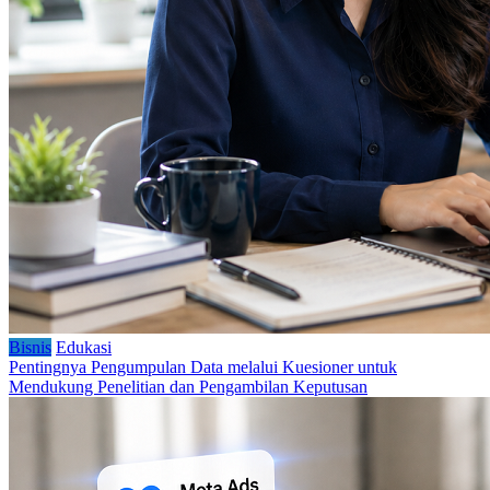
Bisnis
Edukasi
Pentingnya Pengumpulan Data melalui Kuesioner untuk
Mendukung Penelitian dan Pengambilan Keputusan