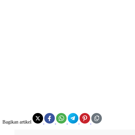
Bagikan artikel