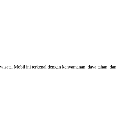
riwisata. Mobil ini terkenal dengan kenyamanan, daya tahan, dan