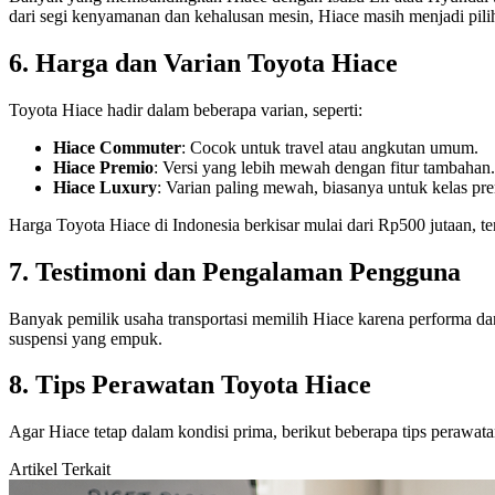
dari segi kenyamanan dan kehalusan mesin, Hiace masih menjadi pili
6. Harga dan Varian Toyota Hiace
Toyota Hiace hadir dalam beberapa varian, seperti:
Hiace Commuter
: Cocok untuk travel atau angkutan umum.
Hiace Premio
: Versi yang lebih mewah dengan fitur tambahan.
Hiace Luxury
: Varian paling mewah, biasanya untuk kelas pr
Harga Toyota Hiace di Indonesia berkisar mulai dari Rp500 jutaan, ter
7. Testimoni dan Pengalaman Pengguna
Banyak pemilik usaha transportasi memilih Hiace karena performa d
suspensi yang empuk.
8. Tips Perawatan Toyota Hiace
Agar Hiace tetap dalam kondisi prima, berikut beberapa tips perawata
Artikel Terkait