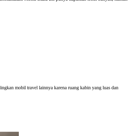
gkan mobil travel lainnya karena ruang kabin yang luas dan