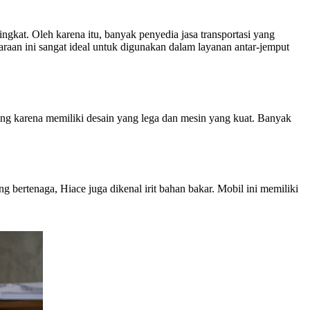
kat. Oleh karena itu, banyak penyedia jasa transportasi yang
 ini sangat ideal untuk digunakan dalam layanan antar-jemput
pang karena memiliki desain yang lega dan mesin yang kuat. Banyak
 bertenaga, Hiace juga dikenal irit bahan bakar. Mobil ini memiliki