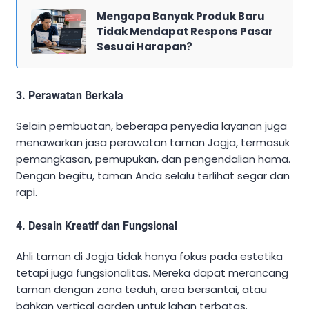
Mengapa Banyak Produk Baru
Tidak Mendapat Respons Pasar
Sesuai Harapan?
3. Perawatan Berkala
Selain pembuatan, beberapa penyedia layanan juga
menawarkan jasa perawatan taman Jogja, termasuk
pemangkasan, pemupukan, dan pengendalian hama.
Dengan begitu, taman Anda selalu terlihat segar dan
rapi.
4. Desain Kreatif dan Fungsional
Ahli taman di Jogja tidak hanya fokus pada estetika
tetapi juga fungsionalitas. Mereka dapat merancang
taman dengan zona teduh, area bersantai, atau
bahkan vertical garden untuk lahan terbatas.