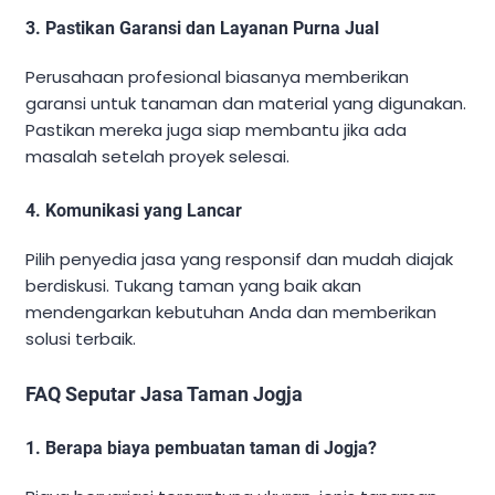
3. Pastikan Garansi dan Layanan Purna Jual
Perusahaan profesional biasanya memberikan
garansi untuk tanaman dan material yang digunakan.
Pastikan mereka juga siap membantu jika ada
masalah setelah proyek selesai.
4. Komunikasi yang Lancar
Pilih penyedia jasa yang responsif dan mudah diajak
berdiskusi. Tukang taman yang baik akan
mendengarkan kebutuhan Anda dan memberikan
solusi terbaik.
FAQ Seputar Jasa Taman Jogja
1. Berapa biaya pembuatan taman di Jogja?