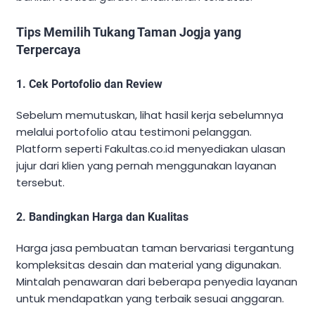
Tips Memilih Tukang Taman Jogja yang
Terpercaya
1. Cek Portofolio dan Review
Sebelum memutuskan, lihat hasil kerja sebelumnya
melalui portofolio atau testimoni pelanggan.
Platform seperti Fakultas.co.id menyediakan ulasan
jujur dari klien yang pernah menggunakan layanan
tersebut.
2. Bandingkan Harga dan Kualitas
Harga jasa pembuatan taman bervariasi tergantung
kompleksitas desain dan material yang digunakan.
Mintalah penawaran dari beberapa penyedia layanan
untuk mendapatkan yang terbaik sesuai anggaran.