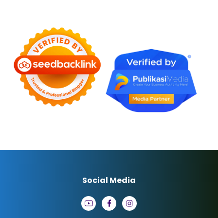
Social Media