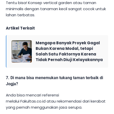
Tentu bisa! Konsep vertical garden atau taman
minimalis dengan tanaman kecil sangat cocok untuk
lahan terbatas.
Artikel Terkait
Mengapa Banyak Proyek Gagal
Bukan Karena Modal, tetapi
Salah Satu Faktornya Karena
Tidak Pernah Diuji Kelayakannya
7. Di mana bisa menemukan tukang taman terbaik di
Jogja?
Anda bisa mencari referensi
melalui Fakultas.co.id atau rekomendasi dari kerabat
yang pernah menggunakan jasa serupa.