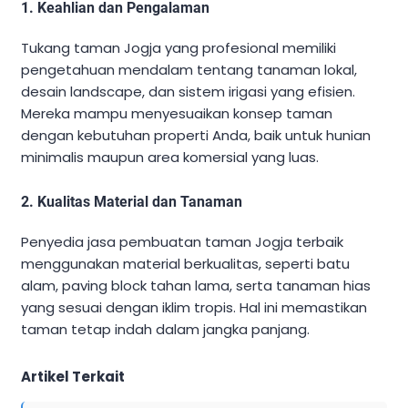
1. Keahlian dan Pengalaman
Tukang taman Jogja yang profesional memiliki
pengetahuan mendalam tentang tanaman lokal,
desain landscape, dan sistem irigasi yang efisien.
Mereka mampu menyesuaikan konsep taman
dengan kebutuhan properti Anda, baik untuk hunian
minimalis maupun area komersial yang luas.
2. Kualitas Material dan Tanaman
Penyedia jasa pembuatan taman Jogja terbaik
menggunakan material berkualitas, seperti batu
alam, paving block tahan lama, serta tanaman hias
yang sesuai dengan iklim tropis. Hal ini memastikan
taman tetap indah dalam jangka panjang.
Artikel Terkait