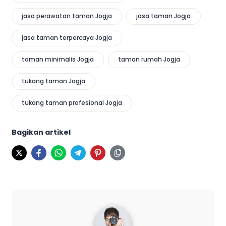
jasa perawatan taman Jogja
jasa taman Jogja
jasa taman terpercaya Jogja
taman minimalis Jogja
taman rumah Jogja
tukang taman Jogja
tukang taman profesional Jogja
Bagikan artikel