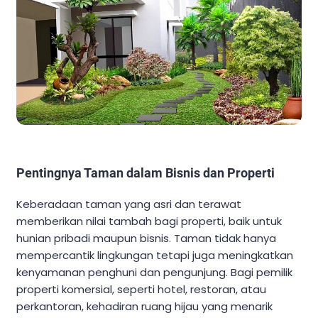
Pentingnya Taman dalam Bisnis dan Properti
Keberadaan taman yang asri dan terawat
memberikan nilai tambah bagi properti, baik untuk
hunian pribadi maupun bisnis. Taman tidak hanya
mempercantik lingkungan tetapi juga meningkatkan
kenyamanan penghuni dan pengunjung. Bagi pemilik
properti komersial, seperti hotel, restoran, atau
perkantoran, kehadiran ruang hijau yang menarik