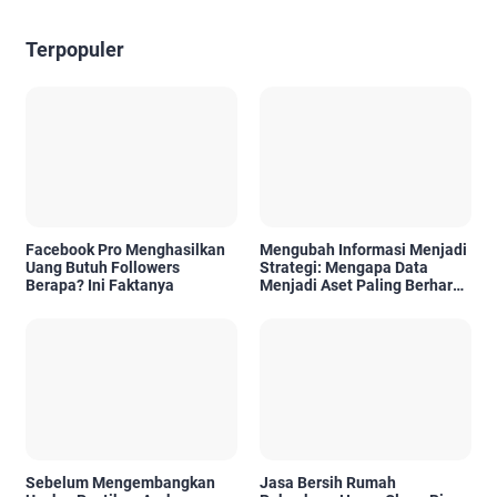
Terpopuler
Facebook Pro Menghasilkan
Mengubah Informasi Menjadi
Uang Butuh Followers
Strategi: Mengapa Data
Berapa? Ini Faktanya
Menjadi Aset Paling Berharga
di Era Digital
Sebelum Mengembangkan
Jasa Bersih Rumah