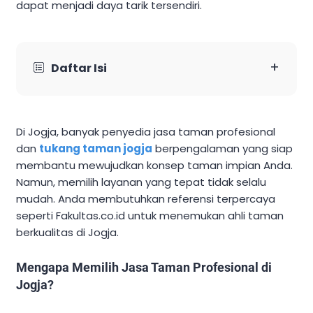
dapat menjadi daya tarik tersendiri.
+
Daftar Isi
Di Jogja, banyak penyedia jasa taman profesional
dan
tukang taman jogja
berpengalaman yang siap
membantu mewujudkan konsep taman impian Anda.
Namun, memilih layanan yang tepat tidak selalu
mudah. Anda membutuhkan referensi terpercaya
seperti Fakultas.co.id untuk menemukan ahli taman
berkualitas di Jogja.
Mengapa Memilih Jasa Taman Profesional di
Jogja?