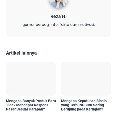
Reza H.
gemar berbagi info, fakta dan motivasi.
Artikel lainnya
Mengapa Banyak Produk Baru
Mengapa Keputusan Bisnis
Tidak Mendapat Respons
yang Terburu-Buru Sering
Pasar Sesuai Harapan?
Berujung pada Kerugian?