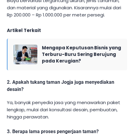
Biaya bervariasi tergantung ukuran, jenis tanaman,
dan material yang digunakan. Kisarannya mulai dari
Rp 200.000 – Rp 1.000.000 per meter persegi.
Artikel Terkait
Mengapa Keputusan Bisnis yang
Terburu-Buru Sering Berujung
pada Kerugian?
2. Apakah tukang taman Jogja juga menyediakan
desain?
Ya, banyak penyedia jasa yang menawarkan paket
lengkap, mulai dari konsultasi desain, pembuatan,
hingga perawatan.
3. Berapa lama proses pengerjaan taman?