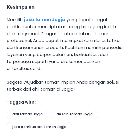
Kesimpulan
Memilih
jasa taman Jogja
yang tepat sangat
penting untuk menciptakan ruang hijau yang indah
dan fungsional. Dengan bantuan tukang taman
profesional, Anda dapat meningkatkan nilai estetika
dan kenyamanan properti. Pastikan memilih penyedia
layanan yang berpengalaman, berkualitas, dan
terpercaya seperti yang direkomendasikan
di Fakultas.co.id.
Segera wujudkan taman impian Anda dengan solusi
terbaik dari ahli taman di Jogja!
Tagged with:
ahli taman Jogja
desain taman Jogja
jasa pembuatan taman Jogja