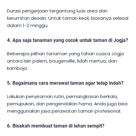
Durasi pengerjaan tergantung luas area dan
kerumitan desain. Untuk taman kecil, biasanya selesai
dalam 1-2 minggu.
4. Apa saja tanaman yang cocok untuk taman di Jogja?
Beberapa pilihan tanaman yang tahan cuaca Jogja
antara lain palem, bougenville, lidah mertua, dan
kamboja.
5. Bagaimana cara merawat taman agar tetap indah?
Lakukan penyiraman rutin, pemangkasan berkala,
pemupukan, dan pengendalian hama. Anda juga bisa
menggunakan jasa perawatan taman profesional.
6. Bisakah membuat taman di lahan sempit?