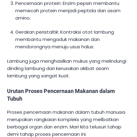
Pencernaan protein: Enzim pepsin membantu
memecah protein menjadi peptida dan asam
amino.
Gerakan peristaltik: Kontraksi otot lambung
membantu mengaduk makanan dan
mendorongnya menuju usus halus.
Lambung juga menghasilkan mukus yang melindungi
dinding lambung dari kerusakan akibat asam
lambung yang sangat kuat.
Urutan Proses Pencernaan Makanan dalam
Tubuh
Proses pencernaan makanan dalam tubuh manusia
merupakan rangkaian kompleks yang melibatkan
berbagai organ dan enzim. Mari kita telusuri tahap
demi tahap proses pencernaan ini.