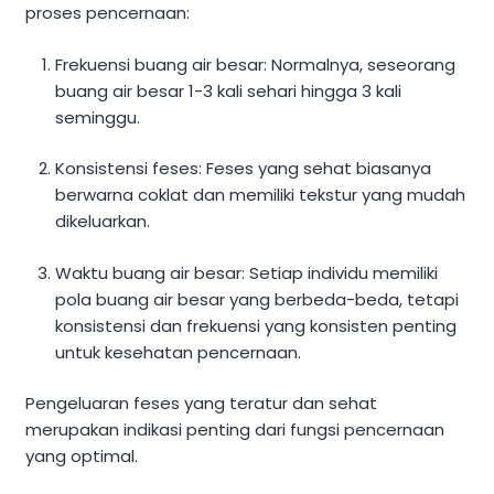
proses pencernaan:
Frekuensi buang air besar: Normalnya, seseorang
buang air besar 1-3 kali sehari hingga 3 kali
seminggu.
Konsistensi feses: Feses yang sehat biasanya
berwarna coklat dan memiliki tekstur yang mudah
dikeluarkan.
Waktu buang air besar: Setiap individu memiliki
pola buang air besar yang berbeda-beda, tetapi
konsistensi dan frekuensi yang konsisten penting
untuk kesehatan pencernaan.
Pengeluaran feses yang teratur dan sehat
merupakan indikasi penting dari fungsi pencernaan
yang optimal.