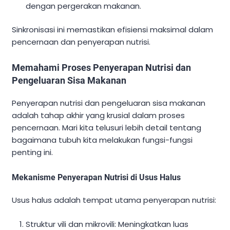
dengan pergerakan makanan.
Sinkronisasi ini memastikan efisiensi maksimal dalam
pencernaan dan penyerapan nutrisi.
Memahami Proses Penyerapan Nutrisi dan
Pengeluaran Sisa Makanan
Penyerapan nutrisi dan pengeluaran sisa makanan
adalah tahap akhir yang krusial dalam proses
pencernaan. Mari kita telusuri lebih detail tentang
bagaimana tubuh kita melakukan fungsi-fungsi
penting ini.
Mekanisme Penyerapan Nutrisi di Usus Halus
Usus halus adalah tempat utama penyerapan nutrisi:
Struktur vili dan mikrovili: Meningkatkan luas