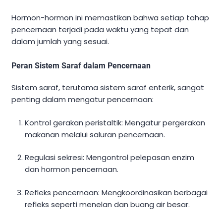
Hormon-hormon ini memastikan bahwa setiap tahap
pencernaan terjadi pada waktu yang tepat dan
dalam jumlah yang sesuai.
Peran Sistem Saraf dalam Pencernaan
Sistem saraf, terutama sistem saraf enterik, sangat
penting dalam mengatur pencernaan:
Kontrol gerakan peristaltik: Mengatur pergerakan
makanan melalui saluran pencernaan.
Regulasi sekresi: Mengontrol pelepasan enzim
dan hormon pencernaan.
Refleks pencernaan: Mengkoordinasikan berbagai
refleks seperti menelan dan buang air besar.