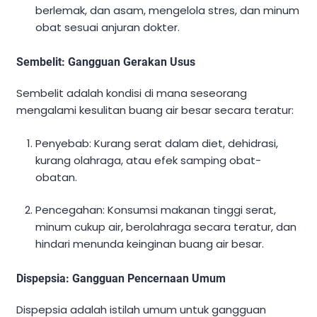
berlemak, dan asam, mengelola stres, dan minum
obat sesuai anjuran dokter.
Sembelit: Gangguan Gerakan Usus
Sembelit adalah kondisi di mana seseorang
mengalami kesulitan buang air besar secara teratur:
Penyebab: Kurang serat dalam diet, dehidrasi,
kurang olahraga, atau efek samping obat-
obatan.
Pencegahan: Konsumsi makanan tinggi serat,
minum cukup air, berolahraga secara teratur, dan
hindari menunda keinginan buang air besar.
Dispepsia: Gangguan Pencernaan Umum
Dispepsia adalah istilah umum untuk gangguan