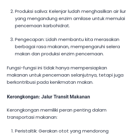
Produksi saliva: Kelenjar ludah menghasilkan air liur
yang mengandung enzim amilase untuk memulai
pencernaan karbohidrat.
Pengecapan: Lidah membantu kita merasakan
berbagai rasa makanan, mempengaruhi selera
makan dan produksi enzim pencernaan.
Fungsi-fungsi ini tidak hanya mempersiapkan
makanan untuk pencernaan selanjutnya, tetapi juga
berkontribusi pada kenikmatan makan.
Kerongkongan: Jalur Transit Makanan
Kerongkongan memiliki peran penting dalam
transportasi makanan:
Peristaltik: Gerakan otot yang mendorong