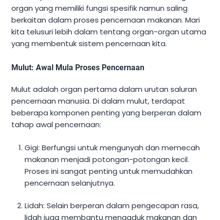
organ yang memiliki fungsi spesifik namun saling
berkaitan dalam proses pencernaan makanan. Mari
kita telusuri lebih dalam tentang organ-organ utama
yang membentuk sistem pencernaan kita.
Mulut: Awal Mula Proses Pencernaan
Mulut adalah organ pertama dalam urutan saluran
pencernaan manusia. Di dalam mulut, terdapat
beberapa komponen penting yang berperan dalam
tahap awal pencernaan:
Gigi: Berfungsi untuk mengunyah dan memecah
makanan menjadi potongan-potongan kecil.
Proses ini sangat penting untuk memudahkan
pencernaan selanjutnya.
Lidah: Selain berperan dalam pengecapan rasa,
lidah juga membantu mengaduk makanan dan