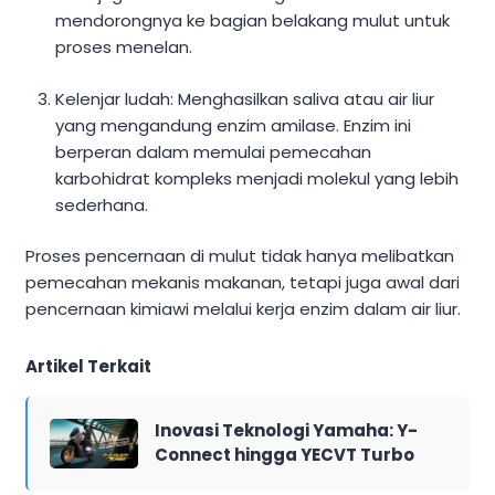
mendorongnya ke bagian belakang mulut untuk
proses menelan.
Kelenjar ludah: Menghasilkan saliva atau air liur
yang mengandung enzim amilase. Enzim ini
berperan dalam memulai pemecahan
karbohidrat kompleks menjadi molekul yang lebih
sederhana.
Proses pencernaan di mulut tidak hanya melibatkan
pemecahan mekanis makanan, tetapi juga awal dari
pencernaan kimiawi melalui kerja enzim dalam air liur.
Artikel Terkait
Inovasi Teknologi Yamaha: Y-
Connect hingga YECVT Turbo