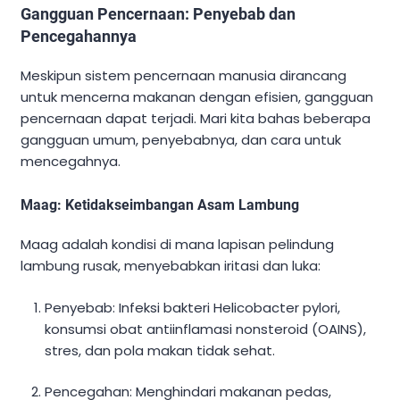
Gangguan Pencernaan: Penyebab dan
Pencegahannya
Meskipun sistem pencernaan manusia dirancang
untuk mencerna makanan dengan efisien, gangguan
pencernaan dapat terjadi. Mari kita bahas beberapa
gangguan umum, penyebabnya, dan cara untuk
mencegahnya.
Maag: Ketidakseimbangan Asam Lambung
Maag adalah kondisi di mana lapisan pelindung
lambung rusak, menyebabkan iritasi dan luka:
Penyebab: Infeksi bakteri Helicobacter pylori,
konsumsi obat antiinflamasi nonsteroid (OAINS),
stres, dan pola makan tidak sehat.
Pencegahan: Menghindari makanan pedas,