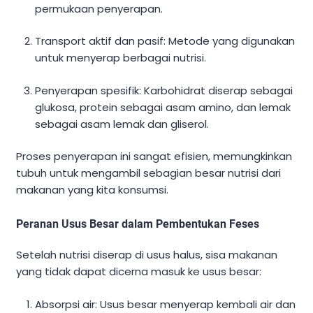
permukaan penyerapan.
Transport aktif dan pasif: Metode yang digunakan
untuk menyerap berbagai nutrisi.
Penyerapan spesifik: Karbohidrat diserap sebagai
glukosa, protein sebagai asam amino, dan lemak
sebagai asam lemak dan gliserol.
Proses penyerapan ini sangat efisien, memungkinkan
tubuh untuk mengambil sebagian besar nutrisi dari
makanan yang kita konsumsi.
Peranan Usus Besar dalam Pembentukan Feses
Setelah nutrisi diserap di usus halus, sisa makanan
yang tidak dapat dicerna masuk ke usus besar:
Absorpsi air: Usus besar menyerap kembali air dan