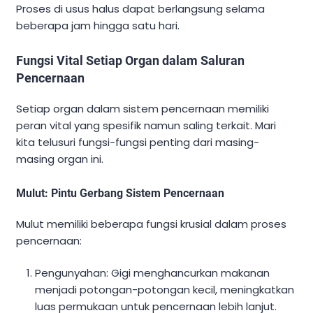
Proses di usus halus dapat berlangsung selama
beberapa jam hingga satu hari.
Fungsi Vital Setiap Organ dalam Saluran
Pencernaan
Setiap organ dalam sistem pencernaan memiliki
peran vital yang spesifik namun saling terkait. Mari
kita telusuri fungsi-fungsi penting dari masing-
masing organ ini.
Mulut: Pintu Gerbang Sistem Pencernaan
Mulut memiliki beberapa fungsi krusial dalam proses
pencernaan:
Pengunyahan: Gigi menghancurkan makanan
menjadi potongan-potongan kecil, meningkatkan
luas permukaan untuk pencernaan lebih lanjut.