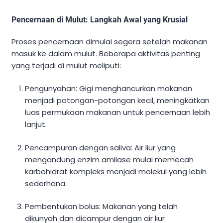
Pencernaan di Mulut: Langkah Awal yang Krusial
Proses pencernaan dimulai segera setelah makanan
masuk ke dalam mulut. Beberapa aktivitas penting
yang terjadi di mulut meliputi:
Pengunyahan: Gigi menghancurkan makanan
menjadi potongan-potongan kecil, meningkatkan
luas permukaan makanan untuk pencernaan lebih
lanjut.
Pencampuran dengan saliva: Air liur yang
mengandung enzim amilase mulai memecah
karbohidrat kompleks menjadi molekul yang lebih
sederhana.
Pembentukan bolus: Makanan yang telah
dikunyah dan dicampur dengan air liur