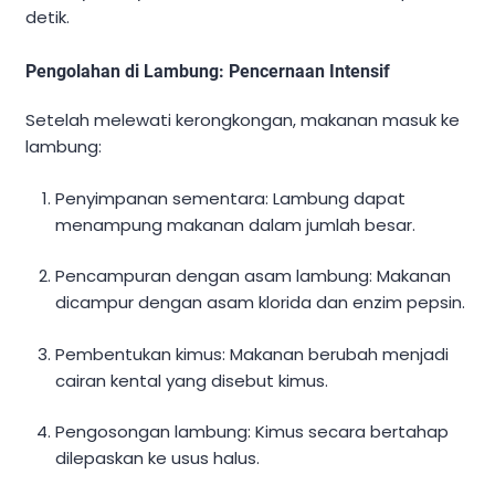
detik.
Pengolahan di Lambung: Pencernaan Intensif
Setelah melewati kerongkongan, makanan masuk ke
lambung:
Penyimpanan sementara: Lambung dapat
menampung makanan dalam jumlah besar.
Pencampuran dengan asam lambung: Makanan
dicampur dengan asam klorida dan enzim pepsin.
Pembentukan kimus: Makanan berubah menjadi
cairan kental yang disebut kimus.
Pengosongan lambung: Kimus secara bertahap
dilepaskan ke usus halus.