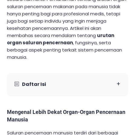
saluran pencernaan makanan pada manusia tidak
hanya penting bagi para profesional medis, tetapi
juga bagi setiap individu yang ingin menjaga
kesehatan pencernaannya. Artikel ini akan
membahas secara mendalam tentang
urutan
organ saluran pencernaan
, fungsinya, serta
berbagai aspek penting terkait sistem pencernaan
manusia.
+
Daftar Isi
Mengenal Lebih Dekat Organ-Organ Pencernaan
Manusia
Saluran pencernaan manusia terdiri dari berbagai