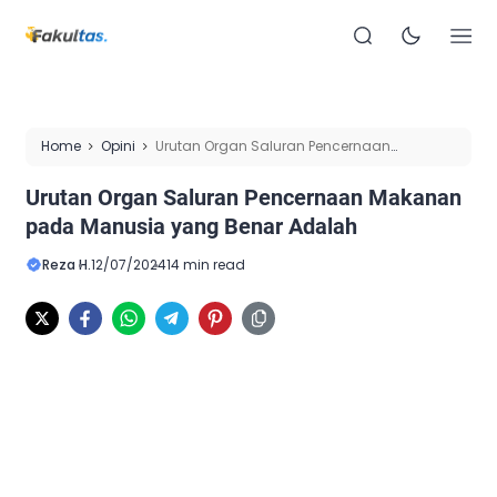
Home
Opini
Urutan Organ Saluran Pencernaan
Makanan pada Manusia yang Benar Adalah
Urutan Organ Saluran Pencernaan Makanan
pada Manusia yang Benar Adalah
Reza H.
12/07/2024
14 min read