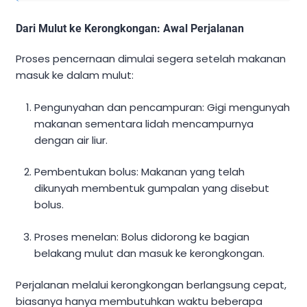
Dari Mulut ke Kerongkongan: Awal Perjalanan
Proses pencernaan dimulai segera setelah makanan
masuk ke dalam mulut:
Pengunyahan dan pencampuran: Gigi mengunyah
makanan sementara lidah mencampurnya
dengan air liur.
Pembentukan bolus: Makanan yang telah
dikunyah membentuk gumpalan yang disebut
bolus.
Proses menelan: Bolus didorong ke bagian
belakang mulut dan masuk ke kerongkongan.
Perjalanan melalui kerongkongan berlangsung cepat,
biasanya hanya membutuhkan waktu beberapa