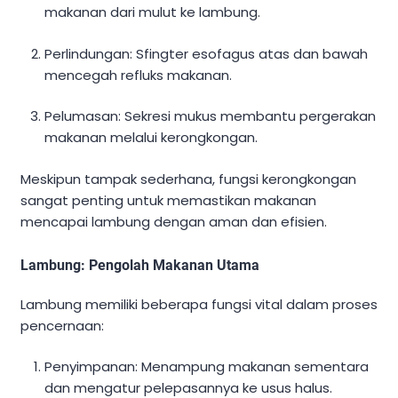
makanan dari mulut ke lambung.
Perlindungan: Sfingter esofagus atas dan bawah
mencegah refluks makanan.
Pelumasan: Sekresi mukus membantu pergerakan
makanan melalui kerongkongan.
Meskipun tampak sederhana, fungsi kerongkongan
sangat penting untuk memastikan makanan
mencapai lambung dengan aman dan efisien.
Lambung: Pengolah Makanan Utama
Lambung memiliki beberapa fungsi vital dalam proses
pencernaan:
Penyimpanan: Menampung makanan sementara
dan mengatur pelepasannya ke usus halus.