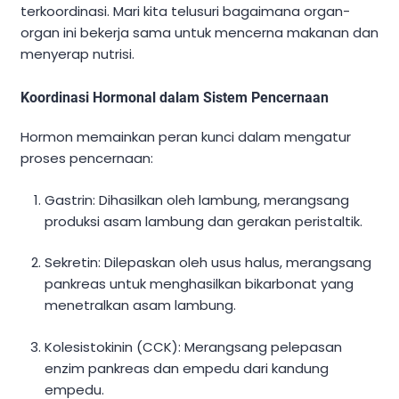
terkoordinasi. Mari kita telusuri bagaimana organ-
organ ini bekerja sama untuk mencerna makanan dan
menyerap nutrisi.
Koordinasi Hormonal dalam Sistem Pencernaan
Hormon memainkan peran kunci dalam mengatur
proses pencernaan:
Gastrin: Dihasilkan oleh lambung, merangsang
produksi asam lambung dan gerakan peristaltik.
Sekretin: Dilepaskan oleh usus halus, merangsang
pankreas untuk menghasilkan bikarbonat yang
menetralkan asam lambung.
Kolesistokinin (CCK): Merangsang pelepasan
enzim pankreas dan empedu dari kandung
empedu.