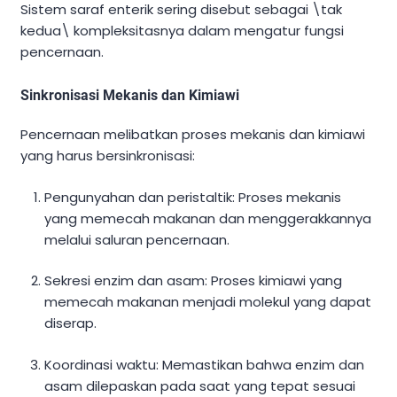
Sistem saraf enterik sering disebut sebagai \tak
kedua\ kompleksitasnya dalam mengatur fungsi
pencernaan.
Sinkronisasi Mekanis dan Kimiawi
Pencernaan melibatkan proses mekanis dan kimiawi
yang harus bersinkronisasi:
Pengunyahan dan peristaltik: Proses mekanis
yang memecah makanan dan menggerakkannya
melalui saluran pencernaan.
Sekresi enzim dan asam: Proses kimiawi yang
memecah makanan menjadi molekul yang dapat
diserap.
Koordinasi waktu: Memastikan bahwa enzim dan
asam dilepaskan pada saat yang tepat sesuai