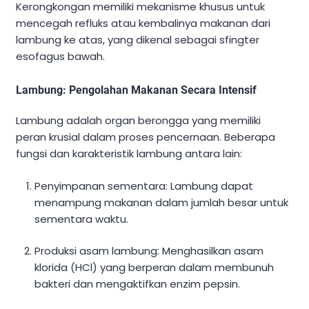
Kerongkongan memiliki mekanisme khusus untuk
mencegah refluks atau kembalinya makanan dari
lambung ke atas, yang dikenal sebagai sfingter
esofagus bawah.
Lambung: Pengolahan Makanan Secara Intensif
Lambung adalah organ berongga yang memiliki
peran krusial dalam proses pencernaan. Beberapa
fungsi dan karakteristik lambung antara lain:
Penyimpanan sementara: Lambung dapat
menampung makanan dalam jumlah besar untuk
sementara waktu.
Produksi asam lambung: Menghasilkan asam
klorida (HCl) yang berperan dalam membunuh
bakteri dan mengaktifkan enzim pepsin.