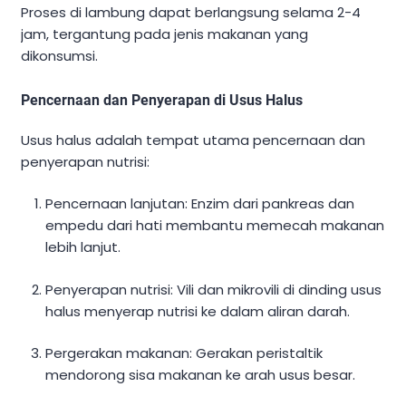
Proses di lambung dapat berlangsung selama 2-4
jam, tergantung pada jenis makanan yang
dikonsumsi.
Pencernaan dan Penyerapan di Usus Halus
Usus halus adalah tempat utama pencernaan dan
penyerapan nutrisi:
Pencernaan lanjutan: Enzim dari pankreas dan
empedu dari hati membantu memecah makanan
lebih lanjut.
Penyerapan nutrisi: Vili dan mikrovili di dinding usus
halus menyerap nutrisi ke dalam aliran darah.
Pergerakan makanan: Gerakan peristaltik
mendorong sisa makanan ke arah usus besar.