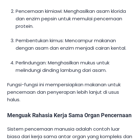
Pencernaan kimiawi: Menghasilkan asam klorida
dan enzim pepsin untuk memulai pencernaan
protein.
Pembentukan kimus: Mencampur makanan
dengan asam dan enzim menjadi cairan kental.
Perlindungan: Menghasilkan mukus untuk
melindungi dinding lambung dari asam.
Fungsi-fungsi ini mempersiapkan makanan untuk
pencernaan dan penyerapan lebih lanjut di usus
halus.
Menguak Rahasia Kerja Sama Organ Pencernaan
Sistem pencernaan manusia adalah contoh luar
biasa dari kerja sama antar organ yang kompleks dan