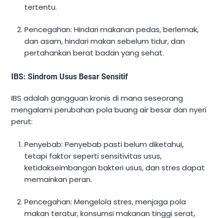
tertentu.
Pencegahan: Hindari makanan pedas, berlemak,
dan asam, hindari makan sebelum tidur, dan
pertahankan berat badan yang sehat.
IBS: Sindrom Usus Besar Sensitif
IBS adalah gangguan kronis di mana seseorang
mengalami perubahan pola buang air besar dan nyeri
perut:
Penyebab: Penyebab pasti belum diketahui,
tetapi faktor seperti sensitivitas usus,
ketidakseimbangan bakteri usus, dan stres dapat
memainkan peran.
Pencegahan: Mengelola stres, menjaga pola
makan teratur, konsumsi makanan tinggi serat,