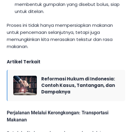
membentuk gumpalan yang disebut bolus, siap
untuk ditelan.
Proses ini tidak hanya mempersiapkan makanan
untuk pencernaan selanjutnya, tetapi juga
memungkinkan kita merasakan tekstur dan rasa
makanan.
Artikel Terkait
Reformasi Hukum di Indonesia:
Contoh Kasus, Tantangan, dan
Dampaknya
Perjalanan Melalui Kerongkongan: Transportasi
Makanan