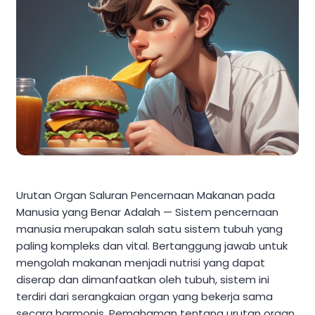
Urutan Organ Saluran Pencernaan Makanan pada
Manusia yang Benar Adalah — Sistem pencernaan
manusia merupakan salah satu sistem tubuh yang
paling kompleks dan vital. Bertanggung jawab untuk
mengolah makanan menjadi nutrisi yang dapat
diserap dan dimanfaatkan oleh tubuh, sistem ini
terdiri dari serangkaian organ yang bekerja sama
secara harmonis. Pemahaman tentang urutan organ