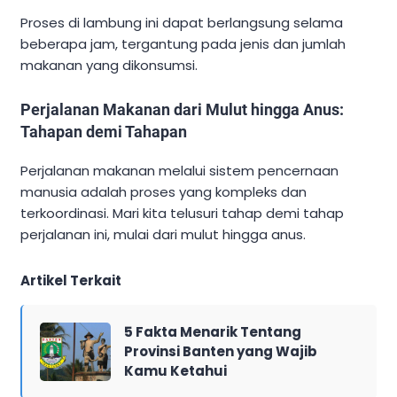
Proses di lambung ini dapat berlangsung selama
beberapa jam, tergantung pada jenis dan jumlah
makanan yang dikonsumsi.
Perjalanan Makanan dari Mulut hingga Anus:
Tahapan demi Tahapan
Perjalanan makanan melalui sistem pencernaan
manusia adalah proses yang kompleks dan
terkoordinasi. Mari kita telusuri tahap demi tahap
perjalanan ini, mulai dari mulut hingga anus.
Artikel Terkait
5 Fakta Menarik Tentang
Provinsi Banten yang Wajib
Kamu Ketahui