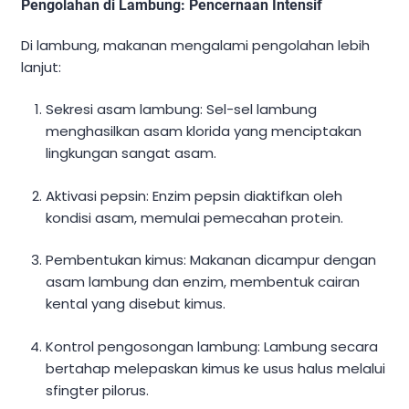
Pengolahan di Lambung: Pencernaan Intensif
Di lambung, makanan mengalami pengolahan lebih
lanjut:
Sekresi asam lambung: Sel-sel lambung
menghasilkan asam klorida yang menciptakan
lingkungan sangat asam.
Aktivasi pepsin: Enzim pepsin diaktifkan oleh
kondisi asam, memulai pemecahan protein.
Pembentukan kimus: Makanan dicampur dengan
asam lambung dan enzim, membentuk cairan
kental yang disebut kimus.
Kontrol pengosongan lambung: Lambung secara
bertahap melepaskan kimus ke usus halus melalui
sfingter pilorus.