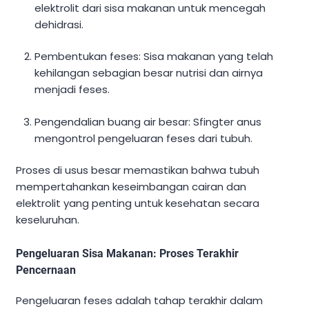
elektrolit dari sisa makanan untuk mencegah
dehidrasi.
Pembentukan feses: Sisa makanan yang telah
kehilangan sebagian besar nutrisi dan airnya
menjadi feses.
Pengendalian buang air besar: Sfingter anus
mengontrol pengeluaran feses dari tubuh.
Proses di usus besar memastikan bahwa tubuh
mempertahankan keseimbangan cairan dan
elektrolit yang penting untuk kesehatan secara
keseluruhan.
Pengeluaran Sisa Makanan: Proses Terakhir
Pencernaan
Pengeluaran feses adalah tahap terakhir dalam