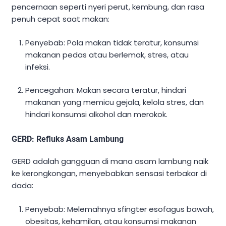
pencernaan seperti nyeri perut, kembung, dan rasa
penuh cepat saat makan:
Penyebab: Pola makan tidak teratur, konsumsi
makanan pedas atau berlemak, stres, atau
infeksi.
Pencegahan: Makan secara teratur, hindari
makanan yang memicu gejala, kelola stres, dan
hindari konsumsi alkohol dan merokok.
GERD: Refluks Asam Lambung
GERD adalah gangguan di mana asam lambung naik
ke kerongkongan, menyebabkan sensasi terbakar di
dada:
Penyebab: Melemahnya sfingter esofagus bawah,
obesitas, kehamilan, atau konsumsi makanan