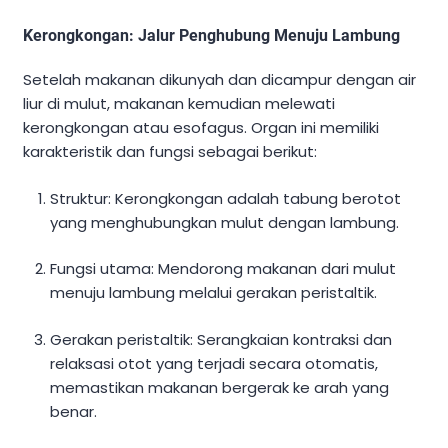
Kerongkongan: Jalur Penghubung Menuju Lambung
Setelah makanan dikunyah dan dicampur dengan air
liur di mulut, makanan kemudian melewati
kerongkongan atau esofagus. Organ ini memiliki
karakteristik dan fungsi sebagai berikut:
Struktur: Kerongkongan adalah tabung berotot
yang menghubungkan mulut dengan lambung.
Fungsi utama: Mendorong makanan dari mulut
menuju lambung melalui gerakan peristaltik.
Gerakan peristaltik: Serangkaian kontraksi dan
relaksasi otot yang terjadi secara otomatis,
memastikan makanan bergerak ke arah yang
benar.