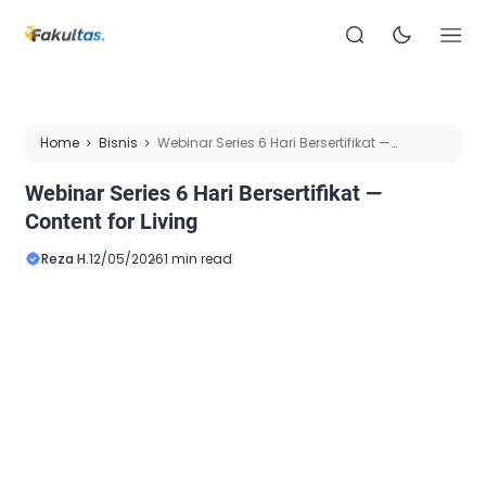
Home
Bisnis
Webinar Series 6 Hari Bersertifikat —
Content for Living
Webinar Series 6 Hari Bersertifikat —
Content for Living
Reza H.
12/05/2026
1 min read