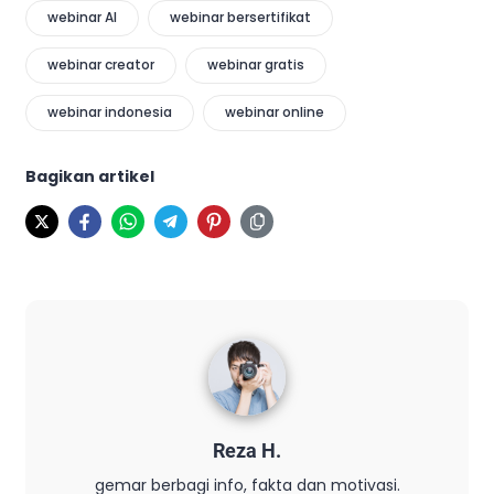
webinar AI
webinar bersertifikat
webinar creator
webinar gratis
webinar indonesia
webinar online
Bagikan artikel
Reza H.
gemar berbagi info, fakta dan motivasi.