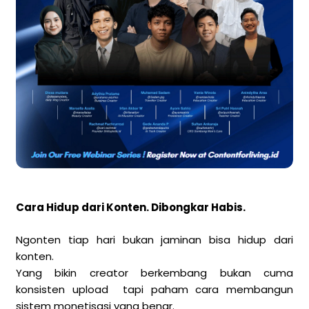
Cara Hidup dari Konten. Dibongkar Habis.
Ngonten tiap hari bukan jaminan bisa hidup dari
konten.
Yang bikin creator berkembang bukan cuma
konsisten upload tapi paham cara membangun
sistem monetisasi yang benar.