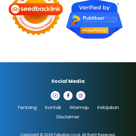
Social Media
Tentang
Kontak
Sitemap
Kebijakan
Disclaimer
Copyright © 2026
Fakultas.co.id
. All Right Reserved.