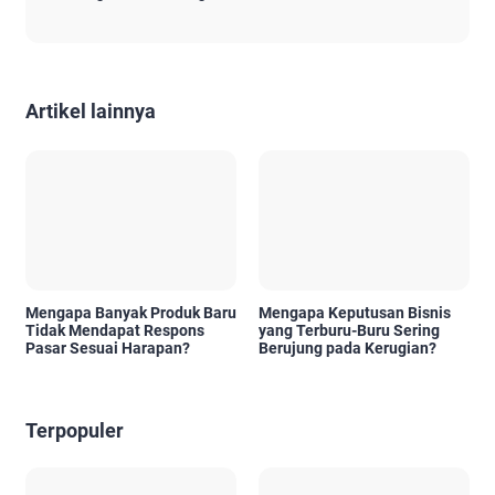
Artikel lainnya
Mengapa Banyak Produk Baru
Mengapa Keputusan Bisnis
Tidak Mendapat Respons
yang Terburu-Buru Sering
Pasar Sesuai Harapan?
Berujung pada Kerugian?
Terpopuler