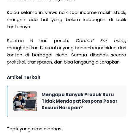
Kalau selama ini views naik tapi income masih stuck,
mungkin ada hal yang belum kebangun di balik
kontennya.
Selama 6 hari penuh,
Content For Living
menghadirkan 12 creator yang benar-benar hidup dari
konten di berbagai niche. Semua dibahas secara
praktikal, transparan, dan bisa langsung diterapkan.
Artikel Terkait
Mengapa Banyak Produk Baru
Tidak Mendapat Respons Pasar
Sesuai Harapan?
Topik yang akan dibahas: