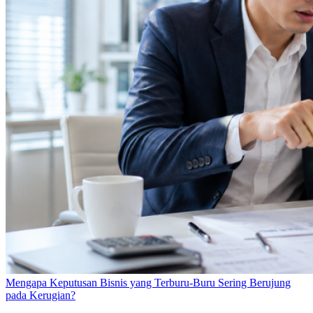
Mengapa Keputusan Bisnis yang Terburu-Buru Sering Berujung
pada Kerugian?