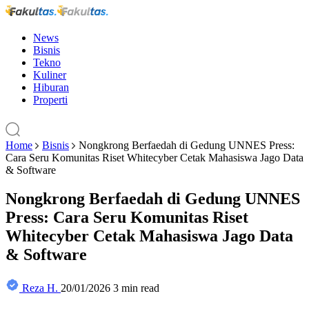
News
Bisnis
Tekno
Kuliner
Hiburan
Properti
Home
Bisnis
Nongkrong Berfaedah di Gedung UNNES Press:
Cara Seru Komunitas Riset Whitecyber Cetak Mahasiswa Jago Data
& Software
Nongkrong Berfaedah di Gedung UNNES
Press: Cara Seru Komunitas Riset
Whitecyber Cetak Mahasiswa Jago Data
& Software
Reza H.
20/01/2026
3 min read