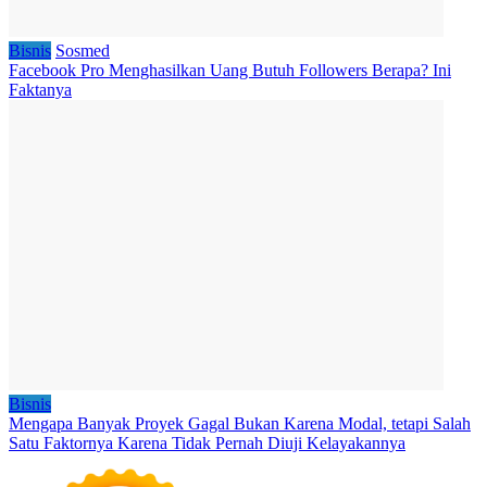
Bisnis
Sosmed
Facebook Pro Menghasilkan Uang Butuh Followers Berapa? Ini
Faktanya
Bisnis
Mengapa Banyak Proyek Gagal Bukan Karena Modal, tetapi Salah
Satu Faktornya Karena Tidak Pernah Diuji Kelayakannya