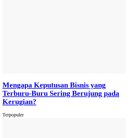
Mengapa Keputusan Bisnis yang
Terburu-Buru Sering Berujung pada
Kerugian?
Terpopuler