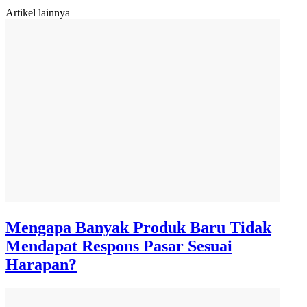
Artikel lainnya
Mengapa Banyak Produk Baru Tidak
Mendapat Respons Pasar Sesuai
Harapan?