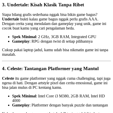
3.
Undertale: Kisah Klasik Tanpa Ribet
Siapa bilang grafis sederhana nggak bisa bikin game bagus?
Undertale
bukti kalau game bagus nggak perlu grafis AAA.
Dengan cerita yang mendalam dan gameplay yang unik, game ini
cocok buat kamu yang cari pengalaman beda.
Spek Minimal
: 2 GHz, 3GB RAM, Integrated GPU
Gameplay
: RPG dengan twist di setiap pilihannya
Cukup pakai laptop jadul, kamu udah bisa nikmatin game ini tanpa
masalah.
4.
Celeste: Tantangan Platformer yang Mantul
Celeste
itu game platformer yang nggak cuma challenging, tapi juga
ngena di hati. Dengan artstyle pixel dan cerita emosional, game ini
bisa jalan mulus di PC kentang kamu.
Spek Minimal
: Intel Core i3 M380, 2GB RAM, Intel HD
4000
Gameplay
: Platformer dengan banyak puzzle dan tantangan