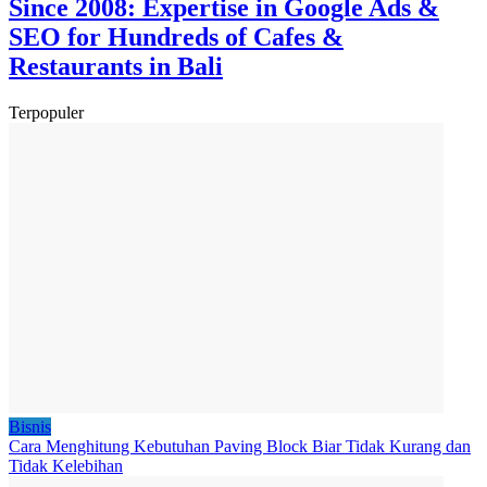
Since 2008: Expertise in Google Ads &
SEO for Hundreds of Cafes &
Restaurants in Bali
Terpopuler
Bisnis
Cara Menghitung Kebutuhan Paving Block Biar Tidak Kurang dan
Tidak Kelebihan