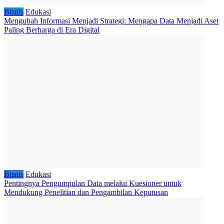
Bisnis
Edukasi
Mengubah Informasi Menjadi Strategi: Mengapa Data Menjadi Aset
Paling Berharga di Era Digital
Bisnis
Edukasi
Pentingnya Pengumpulan Data melalui Kuesioner untuk
Mendukung Penelitian dan Pengambilan Keputusan