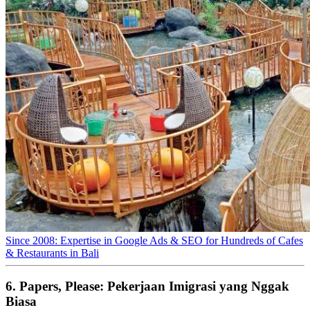
Since 2008: Expertise in Google Ads & SEO for Hundreds of Cafes
& Restaurants in Bali
6.
Papers, Please: Pekerjaan Imigrasi yang Nggak
Biasa