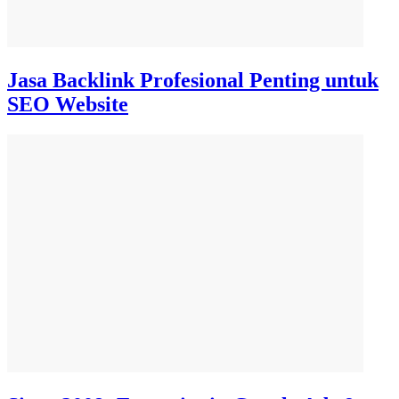
Jasa Backlink Profesional Penting untuk
SEO Website