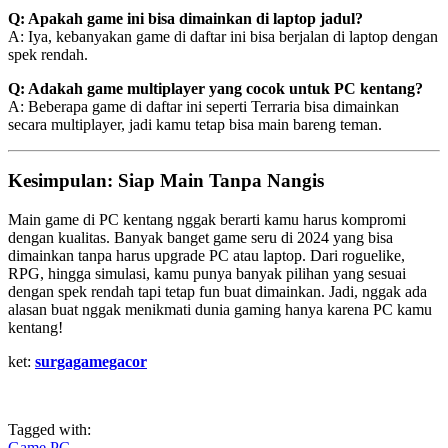
Q: Apakah game ini bisa dimainkan di laptop jadul?
A: Iya, kebanyakan game di daftar ini bisa berjalan di laptop dengan
spek rendah.
Q: Adakah game multiplayer yang cocok untuk PC kentang?
A: Beberapa game di daftar ini seperti Terraria bisa dimainkan
secara multiplayer, jadi kamu tetap bisa main bareng teman.
Kesimpulan: Siap Main Tanpa Nangis
Main game di PC kentang nggak berarti kamu harus kompromi
dengan kualitas. Banyak banget game seru di 2024 yang bisa
dimainkan tanpa harus upgrade PC atau laptop. Dari roguelike,
RPG, hingga simulasi, kamu punya banyak pilihan yang sesuai
dengan spek rendah tapi tetap fun buat dimainkan. Jadi, nggak ada
alasan buat nggak menikmati dunia gaming hanya karena PC kamu
kentang!
ket:
surgagamegacor
Tagged with:
Game PC