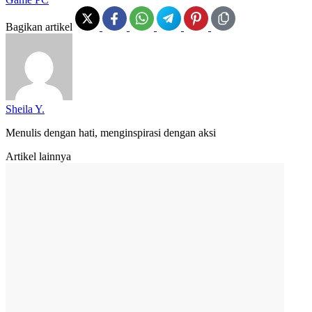
Bagikan artikel
Sheila Y.
Menulis dengan hati, menginspirasi dengan aksi
Artikel lainnya