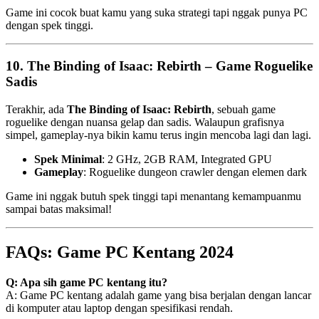
Game ini cocok buat kamu yang suka strategi tapi nggak punya PC
dengan spek tinggi.
10.
The Binding of Isaac: Rebirth – Game Roguelike
Sadis
Terakhir, ada
The Binding of Isaac: Rebirth
, sebuah game
roguelike dengan nuansa gelap dan sadis. Walaupun grafisnya
simpel, gameplay-nya bikin kamu terus ingin mencoba lagi dan lagi.
Spek Minimal
: 2 GHz, 2GB RAM, Integrated GPU
Gameplay
: Roguelike dungeon crawler dengan elemen dark
Game ini nggak butuh spek tinggi tapi menantang kemampuanmu
sampai batas maksimal!
FAQs: Game PC Kentang 2024
Q: Apa sih game PC kentang itu?
A: Game PC kentang adalah game yang bisa berjalan dengan lancar
di komputer atau laptop dengan spesifikasi rendah.