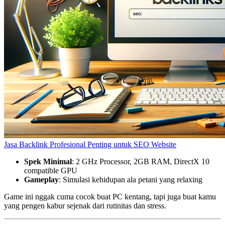
Jasa Backlink Profesional Penting untuk SEO Website
Spek Minimal
: 2 GHz Processor, 2GB RAM, DirectX 10
compatible GPU
Gameplay
: Simulasi kehidupan ala petani yang relaxing
Game ini nggak cuma cocok buat PC kentang, tapi juga buat kamu
yang pengen kabur sejenak dari rutinitas dan stress.