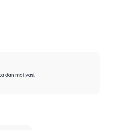
ta dan motivasi.