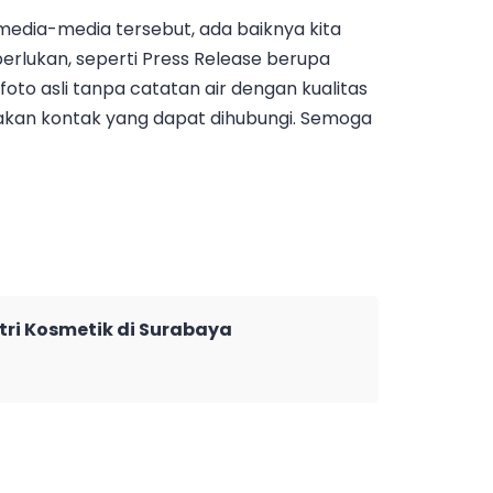
dia-media tersebut, ada baiknya kita
rlukan, seperti Press Release berupa
 foto asli tanpa catatan air dengan kualitas
rtakan kontak yang dapat dihubungi. Semoga
tri Kosmetik di Surabaya