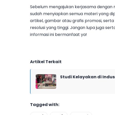
Sebelum mengajukan kerjasama dengan me
sudah menyiapkan semua materi yang dipe
artikel, gambar atau grafis promosi, serta
resolusi yang tinggi. Jangan lupa juga se
informasi ini bermanfaat ya!
Artikel Terkait
Studi Kelayakan di Indus
Tagged with: