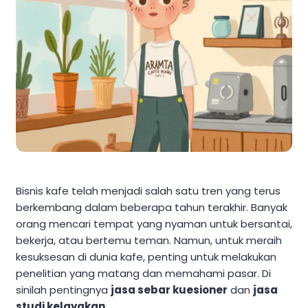
Bisnis kafe telah menjadi salah satu tren yang terus
berkembang dalam beberapa tahun terakhir. Banyak
orang mencari tempat yang nyaman untuk bersantai,
bekerja, atau bertemu teman. Namun, untuk meraih
kesuksesan di dunia kafe, penting untuk melakukan
penelitian yang matang dan memahami pasar. Di
sinilah pentingnya
jasa sebar kuesioner
dan
jasa
studi kelayakan
.