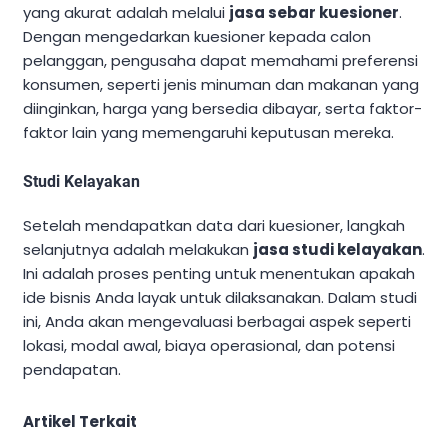
yang akurat adalah melalui
jasa sebar kuesioner
.
Dengan mengedarkan kuesioner kepada calon
pelanggan, pengusaha dapat memahami preferensi
konsumen, seperti jenis minuman dan makanan yang
diinginkan, harga yang bersedia dibayar, serta faktor-
faktor lain yang memengaruhi keputusan mereka.
Studi Kelayakan
Setelah mendapatkan data dari kuesioner, langkah
selanjutnya adalah melakukan
jasa studi kelayakan
.
Ini adalah proses penting untuk menentukan apakah
ide bisnis Anda layak untuk dilaksanakan. Dalam studi
ini, Anda akan mengevaluasi berbagai aspek seperti
lokasi, modal awal, biaya operasional, dan potensi
pendapatan.
Artikel Terkait