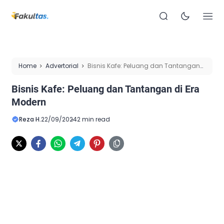
Home
Advertorial
Bisnis Kafe: Peluang dan Tantangan
di Era Modern
Bisnis Kafe: Peluang dan Tantangan di Era
Modern
Reza H.
22/09/2024
2 min read