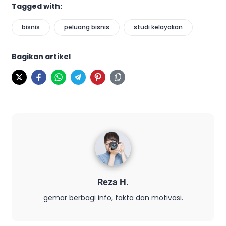
Tagged with:
bisnis
peluang bisnis
studi kelayakan
Bagikan artikel
Reza H.
gemar berbagi info, fakta dan motivasi.