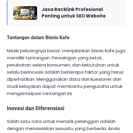
Jasa Backlink Profesional
Penting untuk SEO Website
Tantangan dalam Bisnis Kafe
Meski peluangnya besar, menjalankan bisnis kafe juga
memiliki tantangan. Persaingan yang ketat,
perubahan selera konsumen, dan kebutuhan untuk
selalu berinovasi adalah beberapa faktor yang harus
diperhatikan. Menggunakan data dari kuesioner dan
studi kelayakan dapat membantu pengusaha untuk
mengantisipasi tantangan ini.
Inovasi dan Diferensiasi
Salah satu cara untuk menarik pelanggan adalah
dengan menawarkan sesuatu yang berbeda. Anda