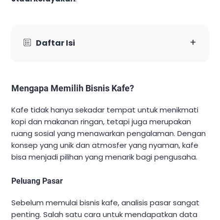
+
Daftar Isi
Mengapa Memilih Bisnis Kafe?
Kafe tidak hanya sekadar tempat untuk menikmati
kopi dan makanan ringan, tetapi juga merupakan
ruang sosial yang menawarkan pengalaman. Dengan
konsep yang unik dan atmosfer yang nyaman, kafe
bisa menjadi pilihan yang menarik bagi pengusaha.
Peluang Pasar
Sebelum memulai bisnis kafe, analisis pasar sangat
penting. Salah satu cara untuk mendapatkan data