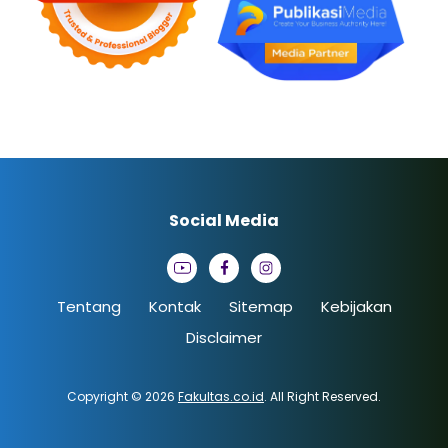
Social Media
Tentang
Kontak
Sitemap
Kebijakan
Disclaimer
Copyright © 2026
Fakultas.co.id
. All Right Reserved.