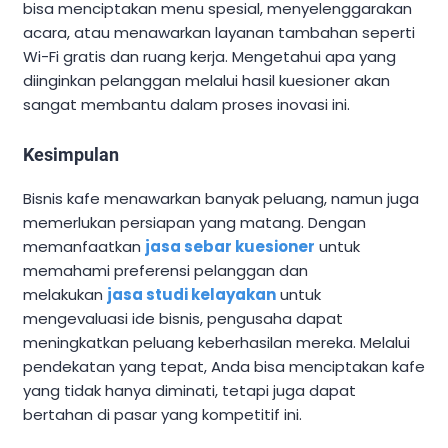
bisa menciptakan menu spesial, menyelenggarakan
acara, atau menawarkan layanan tambahan seperti
Wi-Fi gratis dan ruang kerja. Mengetahui apa yang
diinginkan pelanggan melalui hasil kuesioner akan
sangat membantu dalam proses inovasi ini.
Kesimpulan
Bisnis kafe menawarkan banyak peluang, namun juga
memerlukan persiapan yang matang. Dengan
memanfaatkan
jasa sebar kuesioner
untuk
memahami preferensi pelanggan dan
melakukan
jasa studi kelayakan
untuk
mengevaluasi ide bisnis, pengusaha dapat
meningkatkan peluang keberhasilan mereka. Melalui
pendekatan yang tepat, Anda bisa menciptakan kafe
yang tidak hanya diminati, tetapi juga dapat
bertahan di pasar yang kompetitif ini.