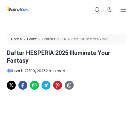
Home
Event
Daftar HESPERIA 2025 Illuminate Your
Fantasy
Daftar HESPERIA 2025 Illuminate Your
Fantasy
Reza H.
22/09/2025
2 min read