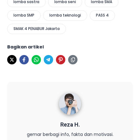
lomba sastra
lomba seni
lomba SMA
lomba SMP
lomba teknologi
PASS 4
SMAK 4 PENABUR Jakarta
Bagikan artikel
Reza H.
gemar berbagi info, fakta dan motivasi.