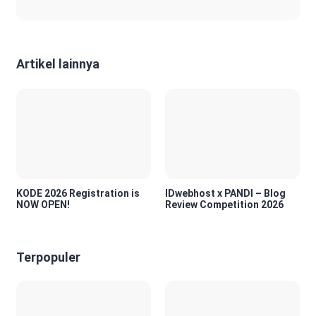
Artikel lainnya
KODE 2026 Registration is
IDwebhost x PANDI – Blog
NOW OPEN!
Review Competition 2026
Terpopuler