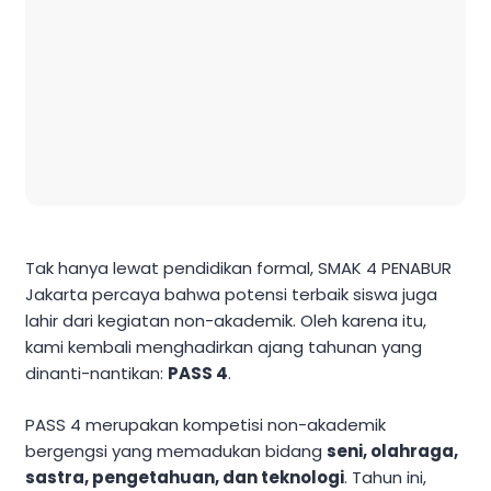
Tak hanya lewat pendidikan formal, SMAK 4 PENABUR
Jakarta percaya bahwa potensi terbaik siswa juga
lahir dari kegiatan non-akademik. Oleh karena itu,
kami kembali menghadirkan ajang tahunan yang
dinanti-nantikan:
PASS 4
.
PASS 4 merupakan kompetisi non-akademik
bergengsi yang memadukan bidang
seni, olahraga,
sastra, pengetahuan, dan teknologi
. Tahun ini,