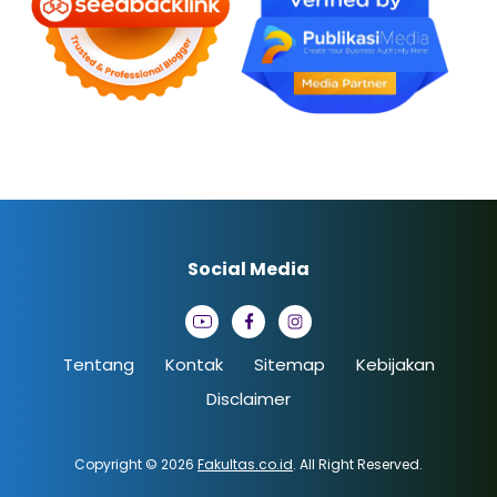
Social Media
Tentang
Kontak
Sitemap
Kebijakan
Disclaimer
Copyright © 2026
Fakultas.co.id
. All Right Reserved.