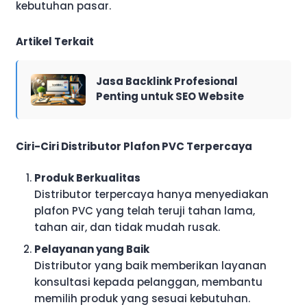
kebutuhan pasar.
Artikel Terkait
Jasa Backlink Profesional
Penting untuk SEO Website
Ciri-Ciri Distributor Plafon PVC Terpercaya
Produk Berkualitas
Distributor terpercaya hanya menyediakan
plafon PVC yang telah teruji tahan lama,
tahan air, dan tidak mudah rusak.
Pelayanan yang Baik
Distributor yang baik memberikan layanan
konsultasi kepada pelanggan, membantu
memilih produk yang sesuai kebutuhan.