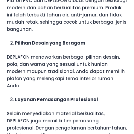
Plafon PVC dari DEPLAFON dibuat dengan teknologi
modern dan bahan berkualitas premium. Produk
ini telah terbukti tahan air, anti-jamur, dan tidak
mudah retak, sehingga cocok untuk berbagai jenis
bangunan.
Pilihan Desain yang Beragam
DEPLAFON menawarkan berbagai pilihan desain,
pola, dan warna yang sesuai untuk hunian
modern maupun tradisional. Anda dapat memilih
plafon yang melengkapi tema interior rumah
Anda.
Layanan Pemasangan Profesional
Selain menyediakan material berkualitas,
DEPLAFON juga memiliki tim pemasang
profesional. Dengan pengalaman bertahun-tahun,