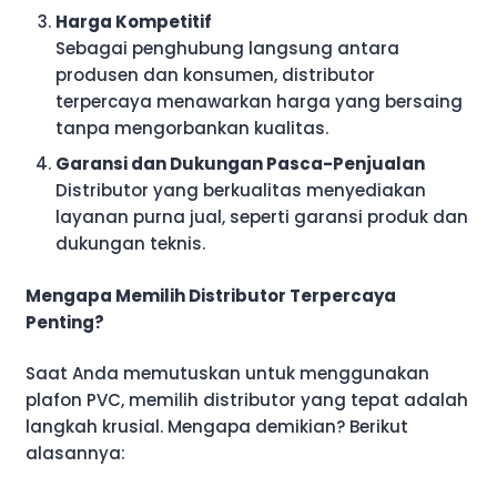
Harga Kompetitif
Sebagai penghubung langsung antara
produsen dan konsumen, distributor
terpercaya menawarkan harga yang bersaing
tanpa mengorbankan kualitas.
Garansi dan Dukungan Pasca-Penjualan
Distributor yang berkualitas menyediakan
layanan purna jual, seperti garansi produk dan
dukungan teknis.
Mengapa Memilih Distributor Terpercaya
Penting?
Saat Anda memutuskan untuk menggunakan
plafon PVC, memilih distributor yang tepat adalah
langkah krusial. Mengapa demikian? Berikut
alasannya: