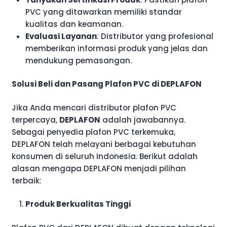
PVC yang ditawarkan memiliki standar
kualitas dan keamanan.
Evaluasi Layanan
: Distributor yang profesional
memberikan informasi produk yang jelas dan
mendukung pemasangan.
Solusi Beli dan Pasang Plafon PVC di DEPLAFON
Jika Anda mencari distributor plafon PVC
terpercaya,
DEPLAFON
adalah jawabannya.
Sebagai penyedia plafon PVC terkemuka,
DEPLAFON telah melayani berbagai kebutuhan
konsumen di seluruh Indonesia. Berikut adalah
alasan mengapa DEPLAFON menjadi pilihan
terbaik:
Produk Berkualitas Tinggi