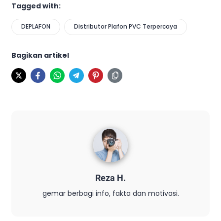
Tagged with:
DEPLAFON
Distributor Plafon PVC Terpercaya
Bagikan artikel
Reza H.
gemar berbagi info, fakta dan motivasi.