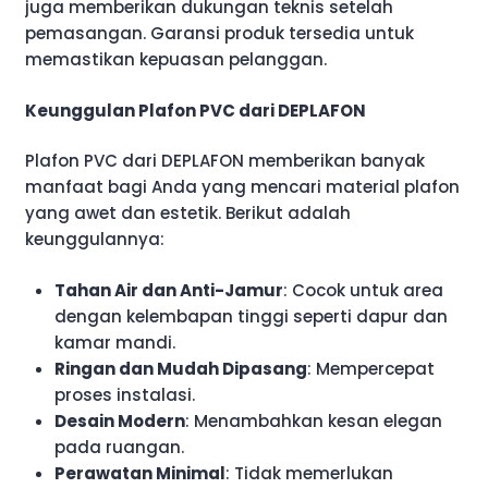
juga memberikan dukungan teknis setelah
pemasangan. Garansi produk tersedia untuk
memastikan kepuasan pelanggan.
Keunggulan Plafon PVC dari DEPLAFON
Plafon PVC dari DEPLAFON memberikan banyak
manfaat bagi Anda yang mencari material plafon
yang awet dan estetik. Berikut adalah
keunggulannya:
Tahan Air dan Anti-Jamur
: Cocok untuk area
dengan kelembapan tinggi seperti dapur dan
kamar mandi.
Ringan dan Mudah Dipasang
: Mempercepat
proses instalasi.
Desain Modern
: Menambahkan kesan elegan
pada ruangan.
Perawatan Minimal
: Tidak memerlukan