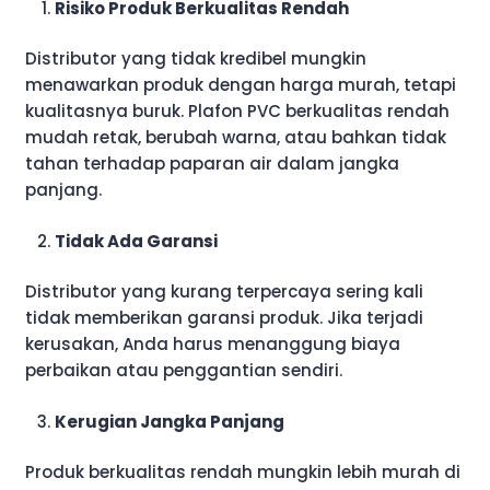
Risiko Produk Berkualitas Rendah
Distributor yang tidak kredibel mungkin
menawarkan produk dengan harga murah, tetapi
kualitasnya buruk. Plafon PVC berkualitas rendah
mudah retak, berubah warna, atau bahkan tidak
tahan terhadap paparan air dalam jangka
panjang.
Tidak Ada Garansi
Distributor yang kurang terpercaya sering kali
tidak memberikan garansi produk. Jika terjadi
kerusakan, Anda harus menanggung biaya
perbaikan atau penggantian sendiri.
Kerugian Jangka Panjang
Produk berkualitas rendah mungkin lebih murah di