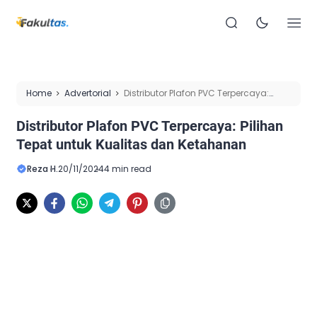
Home
Advertorial
Distributor Plafon PVC Terpercaya:
Pilihan Tepat untuk Kualitas dan Ketahanan
Distributor Plafon PVC Terpercaya: Pilihan
Tepat untuk Kualitas dan Ketahanan
Reza H.
20/11/2024
4 min read