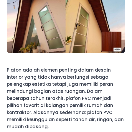
Plafon adalah elemen penting dalam desain
interior yang tidak hanya berfungsi sebagai
pelengkap estetika tetapi juga memiliki peran
melindungi bagian atas ruangan. Dalam
beberapa tahun terakhir, plafon PVC menjadi
pilihan favorit di kalangan pemilik rumah dan
kontraktor. Alasannya sederhana: plafon PVC
memiliki keunggulan seperti tahan air, ringan, dan
mudah dipasang.