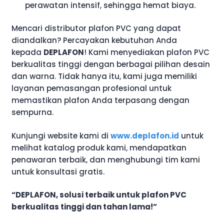
perawatan intensif, sehingga hemat biaya.
Mencari distributor plafon PVC yang dapat
diandalkan? Percayakan kebutuhan Anda
kepada
DEPLAFON
! Kami menyediakan plafon PVC
berkualitas tinggi dengan berbagai pilihan desain
dan warna. Tidak hanya itu, kami juga memiliki
layanan pemasangan profesional untuk
memastikan plafon Anda terpasang dengan
sempurna.
Kunjungi website kami di
www.deplafon.id
untuk
melihat katalog produk kami, mendapatkan
penawaran terbaik, dan menghubungi tim kami
untuk konsultasi gratis.
“DEPLAFON, solusi terbaik untuk plafon PVC
berkualitas tinggi dan tahan lama!”