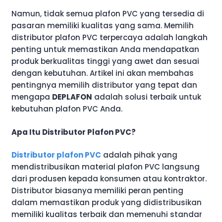
Namun, tidak semua plafon PVC yang tersedia di
pasaran memiliki kualitas yang sama. Memilih
distributor plafon PVC terpercaya adalah langkah
penting untuk memastikan Anda mendapatkan
produk berkualitas tinggi yang awet dan sesuai
dengan kebutuhan. Artikel ini akan membahas
pentingnya memilih distributor yang tepat dan
mengapa
DEPLAFON
adalah solusi terbaik untuk
kebutuhan plafon PVC Anda.
Apa Itu Distributor Plafon PVC?
Distributor plafon PVC
adalah pihak yang
mendistribusikan material plafon PVC langsung
dari produsen kepada konsumen atau kontraktor.
Distributor biasanya memiliki peran penting
dalam memastikan produk yang didistribusikan
memiliki kualitas terbaik dan memenuhi standar