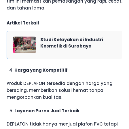
tim ini memastikan pemasangan yang rapi, cepat,
dan tahan lama.
Artikel Terkait
Studi Kelayakan di Industri
Kosmetik di Surabaya
Harga yang Kompetitif
Produk DEPLAFON tersedia dengan harga yang
bersaing, memberikan solusi hemat tanpa
mengorbankan kualitas.
Layanan Purna Jual Terbaik
DEPLAFON tidak hanya menjual plafon PVC tetapi