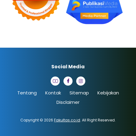
Social Media
Tentang
Kontak
Sitemap
Kebijakan
Disclaimer
Copyright © 2026
Fakultas.co.id
. All Right Reserved.