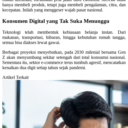
hanya membeli produk, tetapi juga membeli pengalaman, citra, dan
kecepatan. Inilah yang menggeser wajah pasar nasional.
Konsumen Digital yang Tak Suka Menunggu
Teknologi telah membentuk kebiasaan belanja instan. Dari
makanan, transportasi, hiburan, hingga kebutuhan rumah tangga,
semua bisa diakses lewat gawai.
Berbagai proyeksi menyebutkan, pada 2030 milenial bersama Gen
Z akan menyumbang sekitar setengah dari total konsumsi nasional.
Sementara itu, sektor e-commerce terus tumbuh agresif, mencatatkan
kenaikan dua digit setiap tahun sejak pandemi.
Artikel Terkait