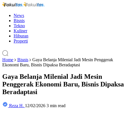
News
Bisnis
Tekno
Kuliner
Hiburan
Properti
Home
Bisnis
Gaya Belanja Milenial Jadi Mesin Penggerak
Ekonomi Baru, Bisnis Dipaksa Beradaptasi
Gaya Belanja Milenial Jadi Mesin
Penggerak Ekonomi Baru, Bisnis Dipaksa
Beradaptasi
Reza H.
12/02/2026
3 min read