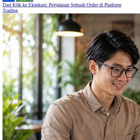
Dari Klik ke Eksekusi: Perjalanan Sebuah Order di Platform
Trading