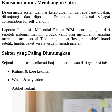
Konsumsi untuk Membangun Citra
Di era media sosial, identitas kerap dibangun dari apa yang dipakai,
dikunjungi, dan diposting. Fenomena ini dikenal sebagai
consumption for self-branding.
Laporan Indonesia Millennial Report 2024 mencatat, tujuh dari
sepuluh milenial memilih produk yang bisa menunjang tampilan
mereka di media sosial. Tak heran, tempat “Instagrammable”, brand
estetik, hingga paket wisata visual menjadi incaran.
Sektor yang Paling Diuntungkan
Sejumlah industri menikmati lonjakan permintaan dari generasi ini:
Kuliner & kopi kekinian
Wisata & staycation
Artikel Terkait