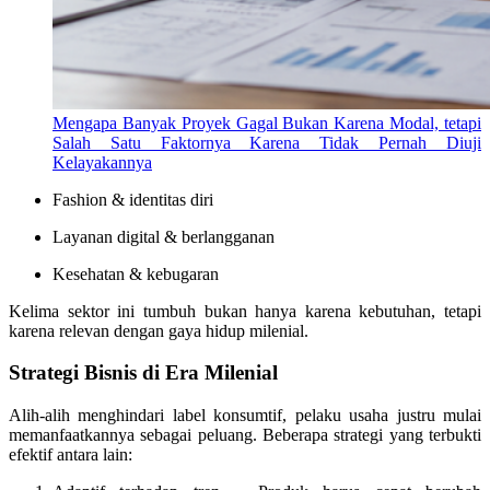
Mengapa Banyak Proyek Gagal Bukan Karena Modal, tetapi
Salah Satu Faktornya Karena Tidak Pernah Diuji
Kelayakannya
Fashion & identitas diri
Layanan digital & berlangganan
Kesehatan & kebugaran
Kelima sektor ini tumbuh bukan hanya karena kebutuhan, tetapi
karena relevan dengan gaya hidup milenial.
Strategi Bisnis di Era Milenial
Alih-alih menghindari label konsumtif, pelaku usaha justru mulai
memanfaatkannya sebagai peluang. Beberapa strategi yang terbukti
efektif antara lain: