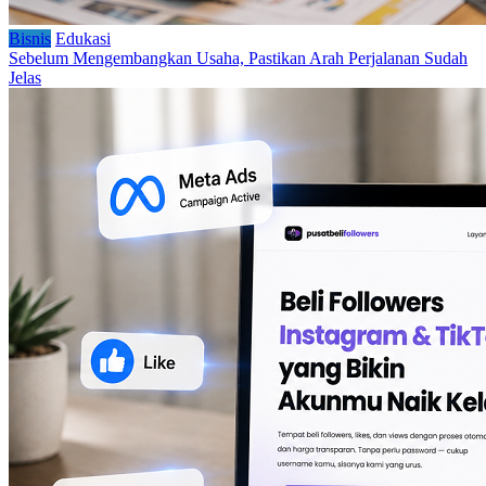
Bisnis
Edukasi
Sebelum Mengembangkan Usaha, Pastikan Arah Perjalanan Sudah
Jelas