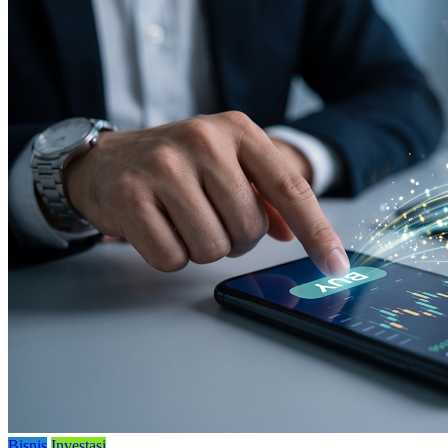
Bisnis
Investasi