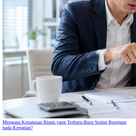
Mengapa Keputusan Bisnis yang Terburu-Buru Sering Berujung
pada Kerugian?