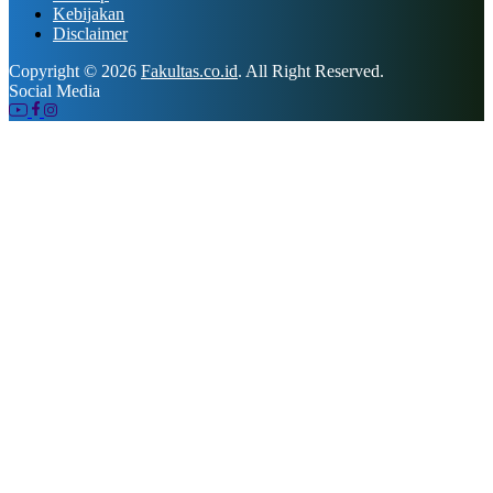
Kebijakan
Disclaimer
Copyright © 2026
Fakultas.co.id
. All Right Reserved.
Social Media