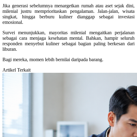
Jika generasi sebelumnya menargetkan rumah atau aset sejak dini,
milenial justru memprioritaskan pengalaman. Jalan-jalan, wisata
singkat, hingga berburu kuliner dianggap sebagai investasi
emosional.
Survei menunjukkan, mayoritas milenial mengaitkan perjalanan
sebagai cara menjaga kesehatan mental. Bahkan, hampir seluruh
responden menyebut kuliner sebagai bagian paling berkesan dari
liburan.
Bagi mereka, momen lebih bernilai daripada barang.
Artikel Terkait