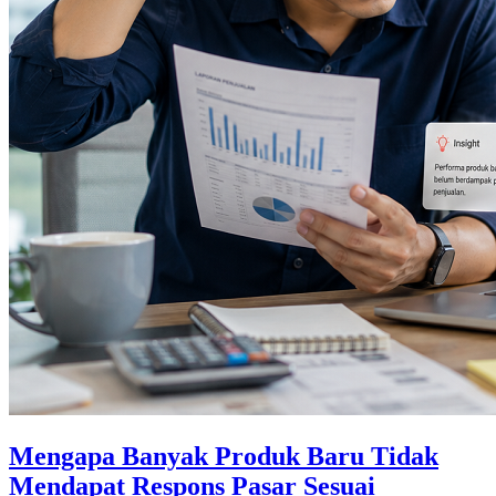
Mengapa Banyak Produk Baru Tidak
Mendapat Respons Pasar Sesuai