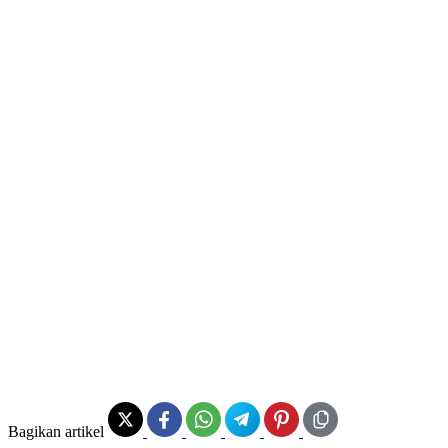
Bagikan artikel