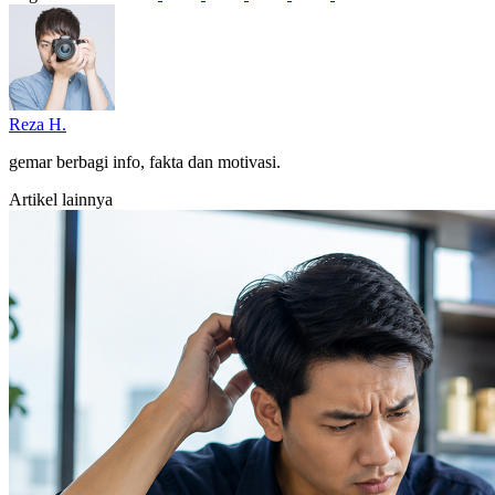
Reza H.
gemar berbagi info, fakta dan motivasi.
Artikel lainnya