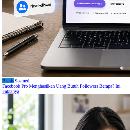
Bisnis
Sosmed
Facebook Pro Menghasilkan Uang Butuh Followers Berapa? Ini
Faktanya