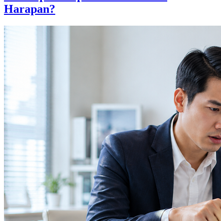
Harapan?