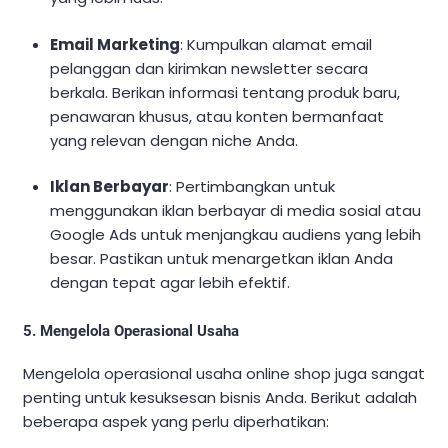
Email Marketing
: Kumpulkan alamat email
pelanggan dan kirimkan newsletter secara
berkala. Berikan informasi tentang produk baru,
penawaran khusus, atau konten bermanfaat
yang relevan dengan niche Anda.
Iklan Berbayar
: Pertimbangkan untuk
menggunakan iklan berbayar di media sosial atau
Google Ads untuk menjangkau audiens yang lebih
besar. Pastikan untuk menargetkan iklan Anda
dengan tepat agar lebih efektif.
5. Mengelola Operasional Usaha
Mengelola operasional usaha online shop juga sangat
penting untuk kesuksesan bisnis Anda. Berikut adalah
beberapa aspek yang perlu diperhatikan: