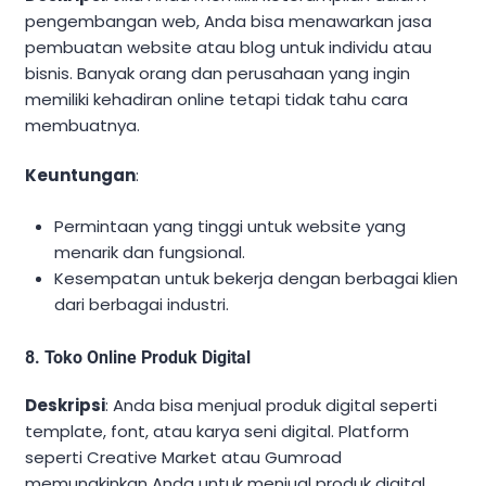
pengembangan web, Anda bisa menawarkan jasa
pembuatan website atau blog untuk individu atau
bisnis. Banyak orang dan perusahaan yang ingin
memiliki kehadiran online tetapi tidak tahu cara
membuatnya.
Keuntungan
:
Permintaan yang tinggi untuk website yang
menarik dan fungsional.
Kesempatan untuk bekerja dengan berbagai klien
dari berbagai industri.
8. Toko Online Produk Digital
Deskripsi
: Anda bisa menjual produk digital seperti
template, font, atau karya seni digital. Platform
seperti Creative Market atau Gumroad
memungkinkan Anda untuk menjual produk digital