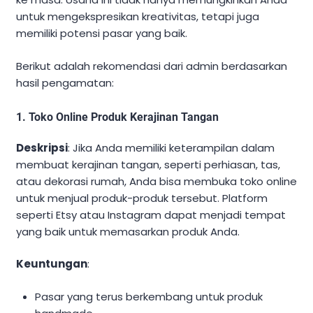
untuk mengekspresikan kreativitas, tetapi juga
memiliki potensi pasar yang baik.
Berikut adalah rekomendasi dari admin berdasarkan
hasil pengamatan:
1. Toko Online Produk Kerajinan Tangan
Deskripsi
: Jika Anda memiliki keterampilan dalam
membuat kerajinan tangan, seperti perhiasan, tas,
atau dekorasi rumah, Anda bisa membuka toko online
untuk menjual produk-produk tersebut. Platform
seperti Etsy atau Instagram dapat menjadi tempat
yang baik untuk memasarkan produk Anda.
Keuntungan
:
Pasar yang terus berkembang untuk produk