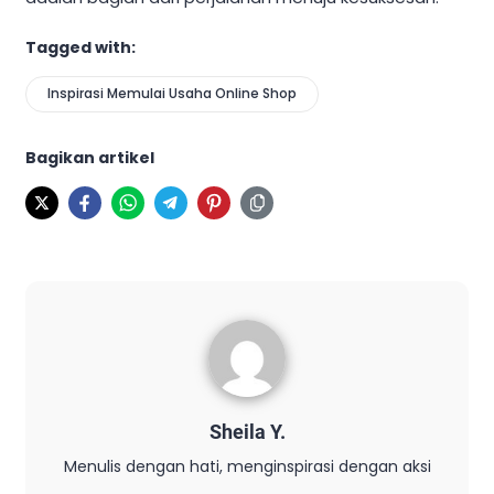
Tagged with:
Inspirasi Memulai Usaha Online Shop
Bagikan artikel
Sheila Y.
Menulis dengan hati, menginspirasi dengan aksi