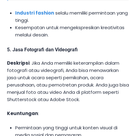
Industri fashion
selalu memiliki permintaan yang
tinggi.
Kesempatan untuk mengekspresikan kreativitas
melalui desain.
5. Jasa Fotografi dan Videografi
Deskripsi
: Jika Anda memiliki keterampilan dalam
fotografi atau videografi, Anda bisa menawarkan
jasa untuk acara seperti pernikahan, acara
perusahaan, atau pemotretan produk. Anda juga bisa
menjual foto atau video Anda di platform seperti
Shutterstock atau Adobe Stock.
Keuntungan
:
Permintaan yang tinggi untuk konten visual di
media sosial dan pemasaran.