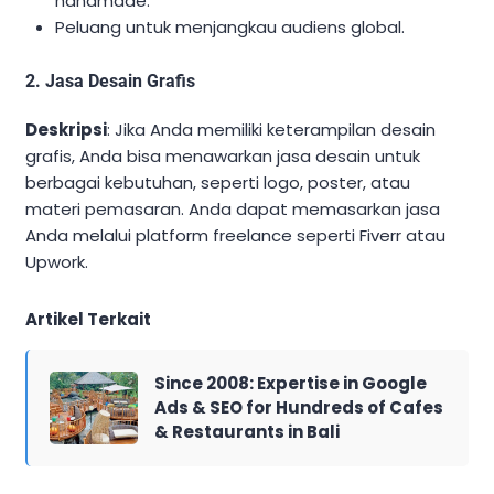
handmade.
Peluang untuk menjangkau audiens global.
2. Jasa Desain Grafis
Deskripsi
: Jika Anda memiliki keterampilan desain
grafis, Anda bisa menawarkan jasa desain untuk
berbagai kebutuhan, seperti logo, poster, atau
materi pemasaran. Anda dapat memasarkan jasa
Anda melalui platform freelance seperti Fiverr atau
Upwork.
Artikel Terkait
Since 2008: Expertise in Google
Ads & SEO for Hundreds of Cafes
& Restaurants in Bali