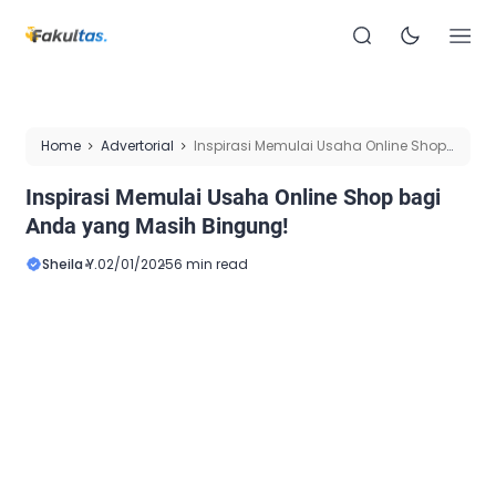
Home
Advertorial
Inspirasi Memulai Usaha Online Shop
bagi Anda yang Masih Bingung!
Inspirasi Memulai Usaha Online Shop bagi
Anda yang Masih Bingung!
Sheila Y.
02/01/2025
6 min read