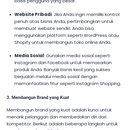
basis pengguna yang besar.
Website Pribadi
: Jika Anda ingin memiliki kontrol
penuh atas bisnis Anda, pertimbangkan untuk
membuat website sendiri. Anda bisa
menggunakan platform seperti WordPress atau
Shopify untuk membangun toko online Anda.
Media Sosial
: Gunakan media sosial seperti
Instagram dan Facebook untuk memasarkan
produk Anda. Banyak bisnis kecil yang sukses
berjualan melalui media sosial dengan
memanfaatkan fitur seperti Instagram Shopping.
3. Membangun Brand yang Kuat
Membangun brand yang kuat adalah kunci untuk
menarik pelanggan dan membedakan diri dari
kompetitor. Berikut adalah beberapa langkah untuk