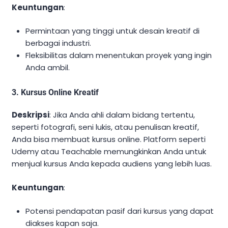
Keuntungan
:
Permintaan yang tinggi untuk desain kreatif di
berbagai industri.
Fleksibilitas dalam menentukan proyek yang ingin
Anda ambil.
3. Kursus Online Kreatif
Deskripsi
: Jika Anda ahli dalam bidang tertentu,
seperti fotografi, seni lukis, atau penulisan kreatif,
Anda bisa membuat kursus online. Platform seperti
Udemy atau Teachable memungkinkan Anda untuk
menjual kursus Anda kepada audiens yang lebih luas.
Keuntungan
:
Potensi pendapatan pasif dari kursus yang dapat
diakses kapan saja.