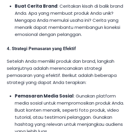
Buat Cerita Brand
: Ceritakan kisah di balik brand
Anda. Apa yang membuat produk Anda unik?
Mengapa Anda memulai usaha ini? Cerita yang
menarik dapat membantu membangun koneksi
emosional dengan pelanggan.
4. Strategi Pemasaran yang Efektif
Setelah Anda memiliki produk dan brand, langkah
selanjutnya adalah merencanakan strategi
pemasaran yang efektif. Berikut adalah beberapa
strategi yang dapat Anda terapkan:
Pemasaran Media Sosial
: Gunakan platform
media sosial untuk mempromosikan produk Anda.
Buat konten menarik, seperti foto produk, video
tutorial, atau testimoni pelanggan. Gunakan
hashtag yang relevan untuk menjangkau audiens
yang lebih luas.