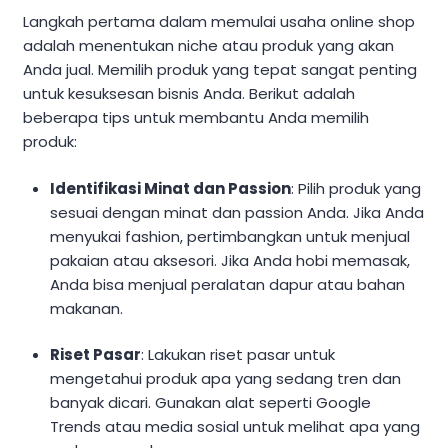
Langkah pertama dalam memulai usaha online shop
adalah menentukan niche atau produk yang akan
Anda jual. Memilih produk yang tepat sangat penting
untuk kesuksesan bisnis Anda. Berikut adalah
beberapa tips untuk membantu Anda memilih
produk:
Identifikasi Minat dan Passion
: Pilih produk yang
sesuai dengan minat dan passion Anda. Jika Anda
menyukai fashion, pertimbangkan untuk menjual
pakaian atau aksesori. Jika Anda hobi memasak,
Anda bisa menjual peralatan dapur atau bahan
makanan.
Riset Pasar
: Lakukan riset pasar untuk
mengetahui produk apa yang sedang tren dan
banyak dicari. Gunakan alat seperti Google
Trends atau media sosial untuk melihat apa yang