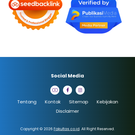
Social Media
Tentang
Kontak
Sitemap
Kebijakan
Disclaimer
Copyright © 2026
Fakultas.co.id
. All Right Reserved.