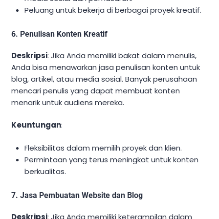
Peluang untuk bekerja di berbagai proyek kreatif.
6. Penulisan Konten Kreatif
Deskripsi
: Jika Anda memiliki bakat dalam menulis,
Anda bisa menawarkan jasa penulisan konten untuk
blog, artikel, atau media sosial. Banyak perusahaan
mencari penulis yang dapat membuat konten
menarik untuk audiens mereka.
Keuntungan
:
Fleksibilitas dalam memilih proyek dan klien.
Permintaan yang terus meningkat untuk konten
berkualitas.
7. Jasa Pembuatan Website dan Blog
Deskripsi
: Jika Anda memiliki keterampilan dalam