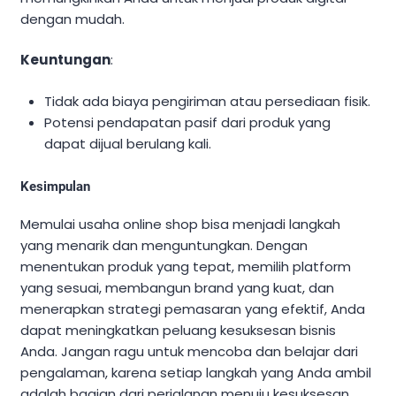
dengan mudah.
Keuntungan
:
Tidak ada biaya pengiriman atau persediaan fisik.
Potensi pendapatan pasif dari produk yang
dapat dijual berulang kali.
Kesimpulan
Memulai usaha online shop bisa menjadi langkah
yang menarik dan menguntungkan. Dengan
menentukan produk yang tepat, memilih platform
yang sesuai, membangun brand yang kuat, dan
menerapkan strategi pemasaran yang efektif, Anda
dapat meningkatkan peluang kesuksesan bisnis
Anda. Jangan ragu untuk mencoba dan belajar dari
pengalaman, karena setiap langkah yang Anda ambil
adalah bagian dari perjalanan menuju kesuksesan.