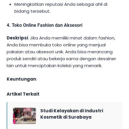
Meningkatkan reputasi Anda sebagai ahli di
bidang tersebut.
4. Toko Online Fashion dan Aksesori
Deskripsi
: Jika Anda memiliki minat dalam fashion,
Anda bisa membuka toko online yang menjual
pakaian atau aksesori unik. Anda bisa merancang
produk sendiri atau bekerja sama dengan desainer
lain untuk menciptakan koleksi yang menarik.
Keuntungan
:
Artikel Terkait
Studi Kelayakan di Industri
Kosmetik di Surabaya