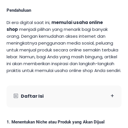
Pendahuluan
Di era digital saat ini,
memulai usaha online
shop
menjadi pilihan yang menarik bagi banyak
orang. Dengan kemudahan akses internet dan
meningkatnya penggunaan media sosial, peluang
untuk menjual produk secara online semakin terbuka
lebar. Namun, bagi Anda yang masih bingung, artikel
ini akan memberikan inspirasi dan langkah-langkah
praktis untuk memulai usaha online shop Anda sendiri.
+
Daftar Isi
1. Menentukan Niche atau Produk yang Akan Dijual