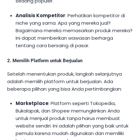
sedang populer.
Analisis Kompetitor
: Perhatikan kompetitor di
niche yang sama. Apa yang mereka jual?
Bagaimana mereka memasarkan produk mereka?
Ini dapat memberikan wawasan berharga
tentang cara bersaing di pasar.
2. Memilih Platform untuk Berjualan
Setelah menentukan produk, langkah selanjutnya
adalah memilih platform untuk berjualan. Ada
beberapa pilihan yang bisa Anda pertimbangkan:
Marketplace
: Platform seperti Tokopedia,
Bukalapak, dan Shopee memungkinkan Anda
untuk menjual produk tanpa harus membuat
website sendiri. Ini adalah pilihan yang baik untuk
pemula karena mudah digunakan dan memiliki