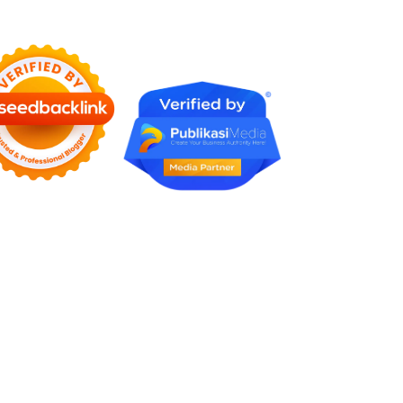
Rumah Profesional