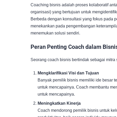
Coaching bisnis adalah proses kolaboratif anta
organisasi) yang bertujuan untuk mengidentifi
Berbeda dengan konsultasi yang fokus pada pe
menekankan pada pengembangan keterampila
menemukan solusi sendiri.
Peran Penting Coach dalam Bisni
Seorang coach bisnis bertindak sebagai mitra
Mengklarifikasi Visi dan Tujuan
Banyak pemilik bisnis memiliki ide besar 
untuk mencapainya. Coach membantu menyu
untuk mencapainya.
Meningkatkan Kinerja
Coach mendorong pemilik bisnis untuk ke