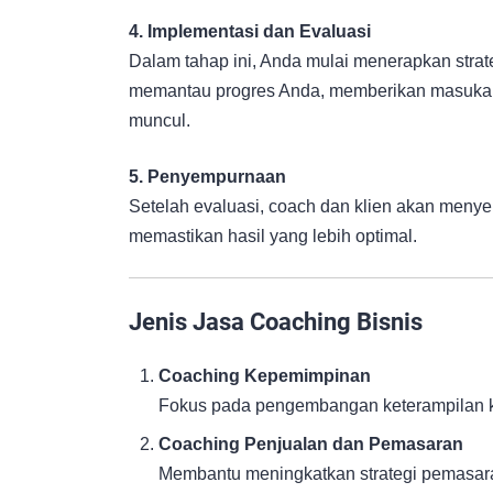
4. Implementasi dan Evaluasi
Dalam tahap ini, Anda mulai menerapkan strat
memantau progres Anda, memberikan masuka
muncul.
5. Penyempurnaan
Setelah evaluasi, coach dan klien akan meny
memastikan hasil yang lebih optimal.
Jenis Jasa Coaching Bisnis
Coaching Kepemimpinan
Fokus pada pengembangan keterampilan ke
Coaching Penjualan dan Pemasaran
Membantu meningkatkan strategi pemasaran