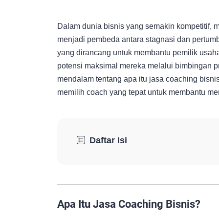
Dalam dunia bisnis yang semakin kompetitif, m
menjadi pembeda antara stagnasi dan pertum
yang dirancang untuk membantu pemilik usaha
potensi maksimal mereka melalui bimbingan pr
mendalam tentang apa itu jasa coaching bisni
memilih coach yang tepat untuk membantu m
Daftar Isi
Apa Itu Jasa Coaching Bisnis?