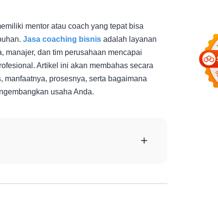
emiliki mentor atau coach yang tepat bisa
buhan.
Jasa coaching bisnis
adalah layanan
, manajer, dan tim perusahaan mencapai
ofesional. Artikel ini akan membahas secara
s, manfaatnya, prosesnya, serta bagaimana
engembangkan usaha Anda.
+