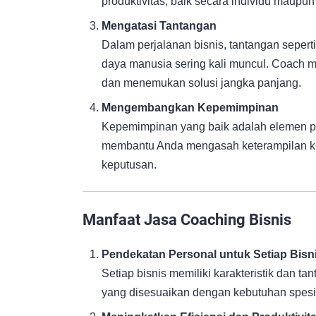
produktivitas, baik secara individu maupun 
Mengatasi Tantangan
Dalam perjalanan bisnis, tantangan seper
daya manusia sering kali muncul. Coach m
dan menemukan solusi jangka panjang.
Mengembangkan Kepemimpinan
Kepemimpinan yang baik adalah elemen p
membantu Anda mengasah keterampilan k
keputusan.
Manfaat Jasa Coaching Bisnis
Pendekatan Personal untuk Setiap Bisn
Setiap bisnis memiliki karakteristik dan 
yang disesuaikan dengan kebutuhan spesi