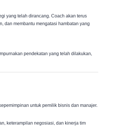
egi yang telah dirancang. Coach akan terus
n, dan membantu mengatasi hambatan yang
empurnakan pendekatan yang telah dilakukan,
pemimpinan untuk pemilik bisnis dan manajer.
, keterampilan negosiasi, dan kinerja tim