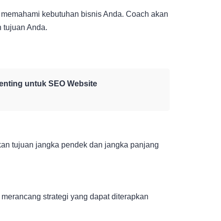
k memahami kebutuhan bisnis Anda. Coach akan
n tujuan Anda.
Penting untuk SEO Website
an tujuan jangka pendek dan jangka panjang
 merancang strategi yang dapat diterapkan