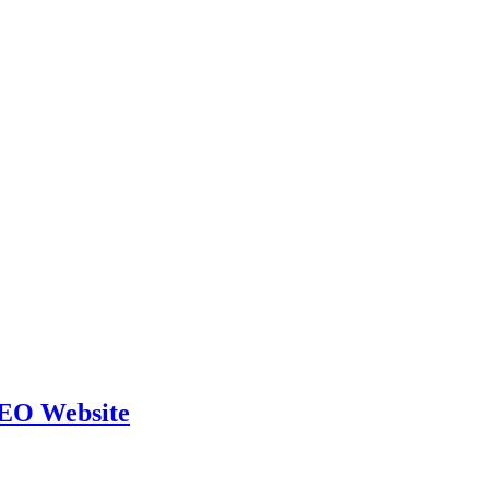
SEO Website