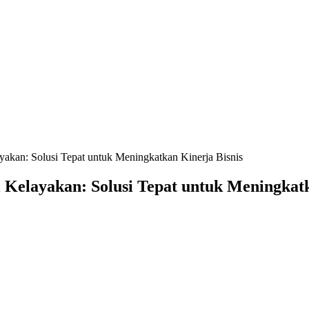
yakan: Solusi Tepat untuk Meningkatkan Kinerja Bisnis
 Kelayakan: Solusi Tepat untuk Meningkatk