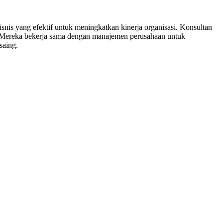
is yang efektif untuk meningkatkan kinerja organisasi. Konsultan
n. Mereka bekerja sama dengan manajemen perusahaan untuk
saing.