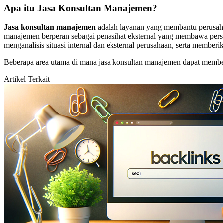
Apa itu Jasa Konsultan Manajemen?
Jasa konsultan manajemen
adalah layanan yang membantu perusahaa
manajemen berperan sebagai penasihat eksternal yang membawa persp
menganalisis situasi internal dan eksternal perusahaan, serta memberi
Beberapa area utama di mana jasa konsultan manajemen dapat membe
Artikel Terkait