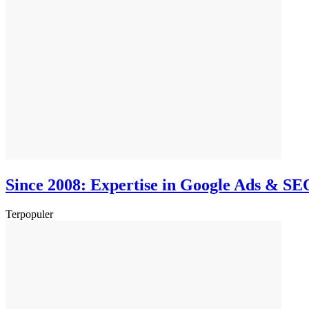
Since 2008: Expertise in Google Ads & SE
Terpopuler