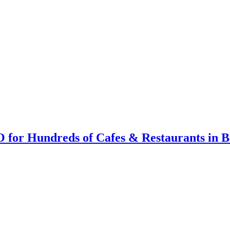
O for Hundreds of Cafes & Restaurants in B