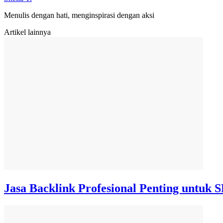
Menulis dengan hati, menginspirasi dengan aksi
Artikel lainnya
Jasa Backlink Profesional Penting untuk 