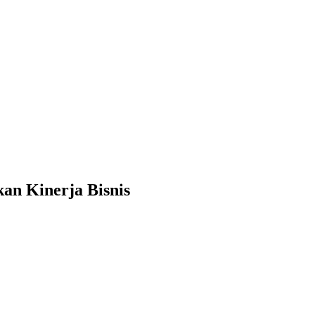
an Kinerja Bisnis